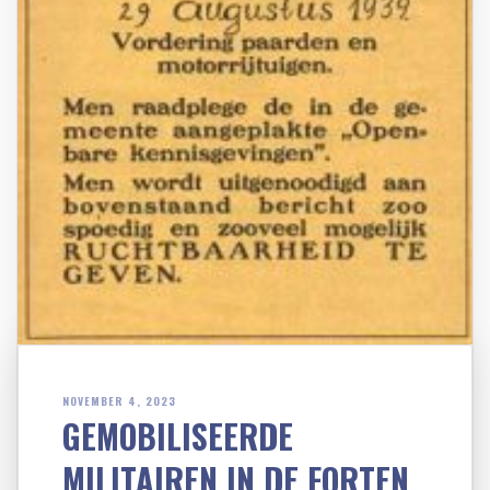
NOVEMBER 4, 2023
GEMOBILISEERDE
MILITAIREN IN DE FORTEN