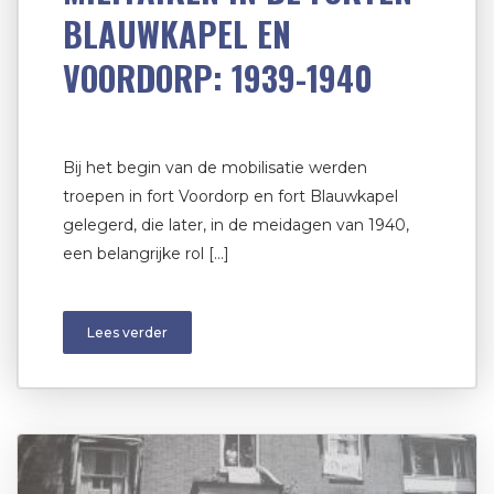
BLAUWKAPEL EN
VOORDORP: 1939-1940
Bij het begin van de mobilisatie werden
troepen in fort Voordorp en fort Blauwkapel
gelegerd, die later, in de meidagen van 1940,
een belangrijke rol […]
Lees verder