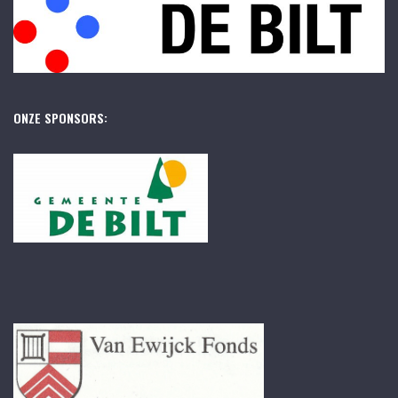
ONZE SPONSORS: