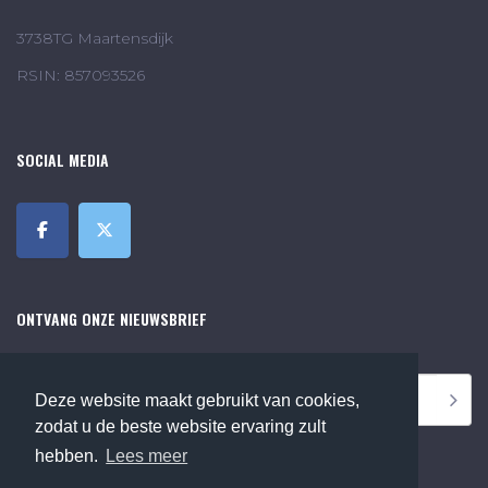
3738TG Maartensdijk
RSIN: 857093526
SOCIAL MEDIA
ONTVANG ONZE NIEUWSBRIEF
Deze website maakt gebruikt van cookies,
zodat u de beste website ervaring zult
hebben.
Lees meer