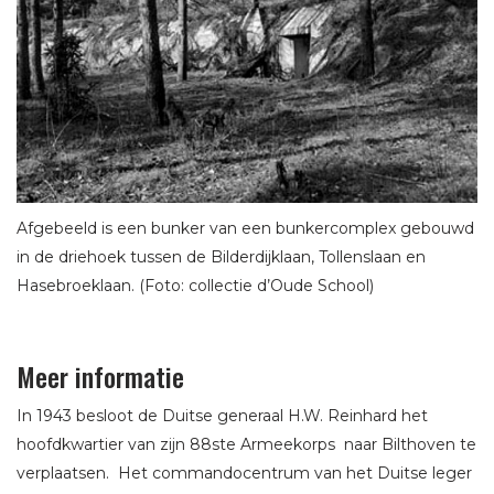
Afgebeeld is een bunker van een bunkercomplex gebouwd
in de driehoek tussen de Bilderdijklaan, Tollenslaan en
Hasebroeklaan. (Foto: collectie d’Oude School)
Meer informatie
In 1943 besloot de Duitse generaal H.W. Reinhard het
hoofdkwartier van zijn 88ste Armeekorps naar Bilthoven te
verplaatsen. Het commandocentrum van het Duitse leger