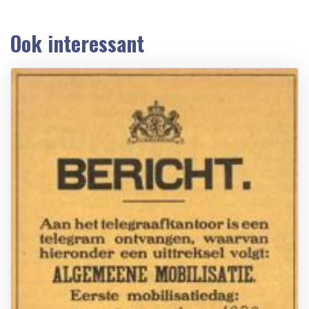
Ook interessant