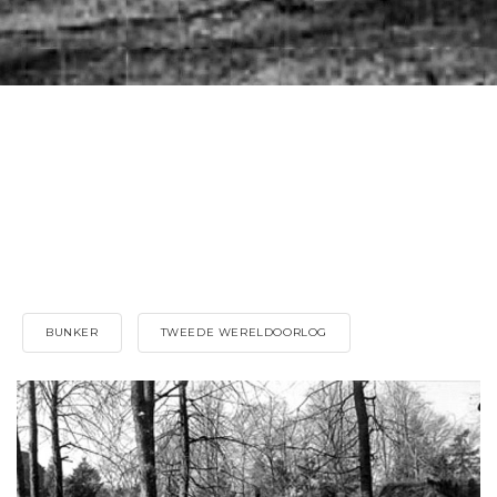
BUNKER
TWEEDE WERELDOORLOG