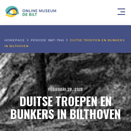
HOMEPAGE
PERIODE 1887-1945
DUITSE TROEPEN EN BUNKERS
IN BILTHOVEN
FEBRUARI 20, 2019
DUITSE TROEPEN EN
BUNKERS IN BILTHOVEN