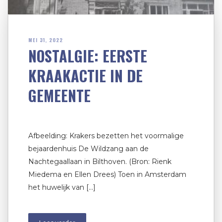
MEI 31, 2022
NOSTALGIE: EERSTE
KRAAKACTIE IN DE
GEMEENTE
Afbeelding: Krakers bezetten het voormalige
bejaardenhuis De Wildzang aan de
Nachtegaallaan in Bilthoven. (Bron: Rienk
Miedema en Ellen Drees) Toen in Amsterdam
het huwelijk van […]