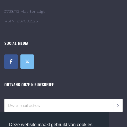
3738TG Maartensdijk
RSIN: 857093526
SOCIAL MEDIA
ONTVANG ONZE NIEUWSBRIEF
Deze website maakt gebruikt van cookies,