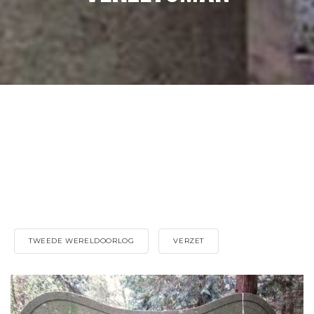
TWEEDE WERELDOORLOG
VERZET