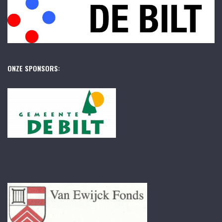
ONZE SPONSORS: