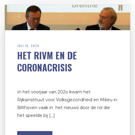
JULI 16, 2020
HET RIVM EN DE
CORONACRISIS
In het voorjaar van 202o kwam het
Rijksinstituut voor Volksgezondheid en Milieu in
Bilthoven vaak in het nieuws door de rol die
het speelde bij […]