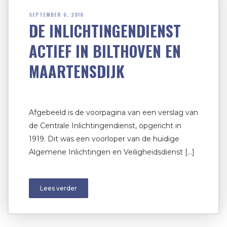
SEPTEMBER 6, 2018
DE INLICHTINGENDIENST
ACTIEF IN BILTHOVEN EN
MAARTENSDIJK
Afgebeeld is de voorpagina van een verslag van
de Centrale Inlichtingendienst, opgericht in
1919. Dit was een voorloper van de huidige
Algemene Inlichtingen en Veiligheidsdienst […]
Lees verder