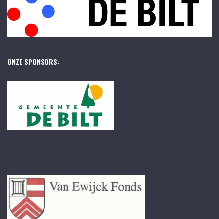
ONZE SPONSORS: