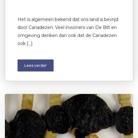
Het is algemeen bekend dat ons land is bevrijd
door Canadezen. Veel inwoners van De Bilt en
omgeving denken dan ook dat de Canadezen
ook […]
Lees verder