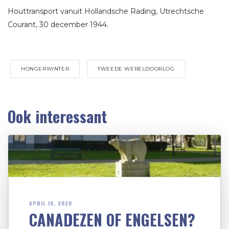
Houttransport vanuit Hollandsche Rading, Utrechtsche
Courant, 30 december 1944.
HONGERWINTER
TWEEDE WERELDOORLOG
Ook interessant
APRIL 18, 2020
CANADEZEN OF ENGELSEN?