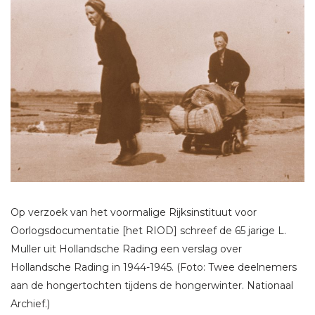
Op verzoek van het voormalige Rijksinstituut voor
Oorlogsdocumentatie [het RIOD] schreef de 65 jarige L.
Muller uit Hollandsche Rading een verslag over
Hollandsche Rading in 1944-1945. (Foto: Twee deelnemers
aan de hongertochten tijdens de hongerwinter. Nationaal
Archief.)