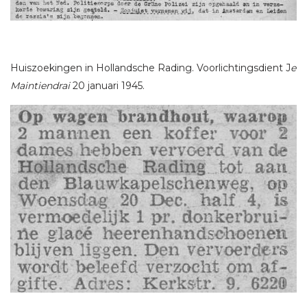
Huiszoekingen in Hollandsche Rading. Voorlichtingsdient J
e
Maintiendrai
20 januari 1945.