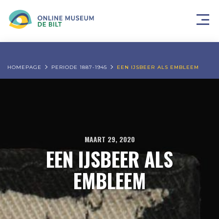
HOMEPAGE
PERIODE 1887-1945
EEN IJSBEER ALS EMBLEEM
MAART 29, 2020
EEN IJSBEER ALS
EMBLEEM