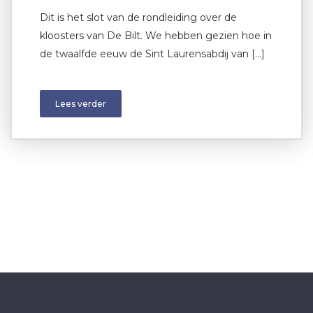
Dit is het slot van de rondleiding over de
kloosters van De Bilt. We hebben gezien hoe in
de twaalfde eeuw de Sint Laurensabdij van […]
Lees verder