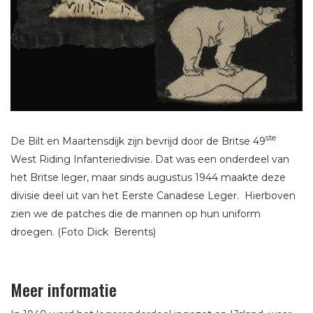
ste
De Bilt en Maartensdijk zijn bevrijd door de Britse 49
West Riding Infanteriedivisie. Dat was een onderdeel van
het Britse leger, maar sinds augustus 1944 maakte deze
divisie deel uit van het Eerste Canadese Leger. Hierboven
zien we de patches die de mannen op hun uniform
droegen. (Foto Dick Berents)
Meer informatie