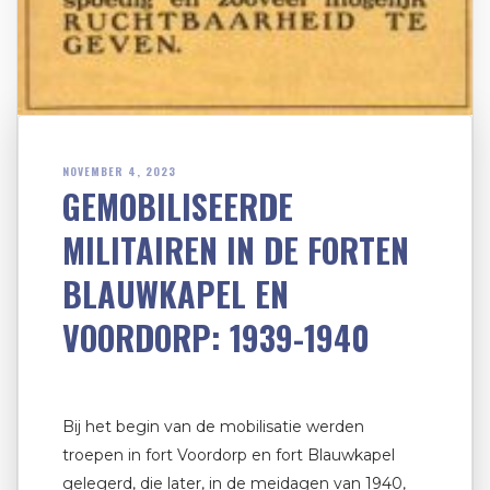
NOVEMBER 4, 2023
GEMOBILISEERDE
MILITAIREN IN DE FORTEN
BLAUWKAPEL EN
VOORDORP: 1939-1940
Bij het begin van de mobilisatie werden
troepen in fort Voordorp en fort Blauwkapel
gelegerd, die later, in de meidagen van 1940,