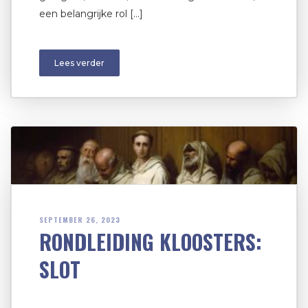
een belangrijke rol […]
Lees verder
SEPTEMBER 26, 2023
RONDLEIDING KLOOSTERS:
SLOT