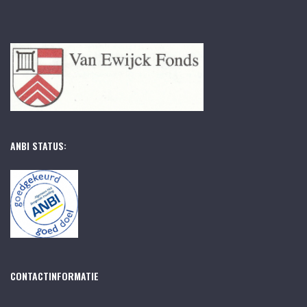
ANBI STATUS:
CONTACTINFORMATIE