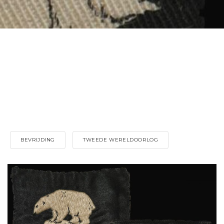
BEVRIJDING
TWEEDE WERELDOORLOG