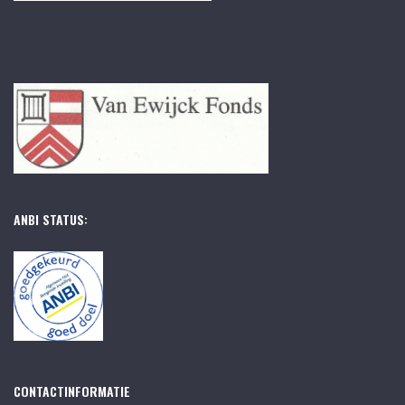
ANBI STATUS:
CONTACTINFORMATIE