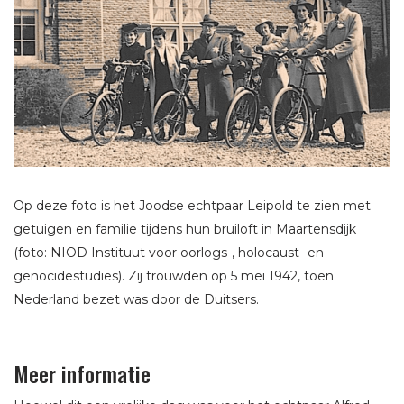
Op deze foto is het Joodse echtpaar Leipold te zien met
getuigen en familie tijdens hun bruiloft in Maartensdijk
(foto: NIOD Instituut voor oorlogs-, holocaust- en
genocidestudies). Zij trouwden op 5 mei 1942, toen
Nederland bezet was door de Duitsers.
Meer informatie