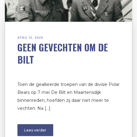
APRIL 13, 2020
GEEN GEVECHTEN OM DE
BILT
Toen de geallieerde troepen van de divisie Polar
Bears op 7 mei De Bilt en Maartensdijk
binnenreden, hoefden zij daar niet meer te
vechten. Na […]
Lees verder