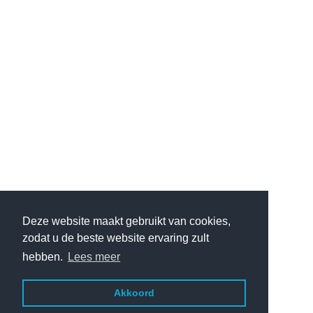
Deze website maakt gebruikt van cookies,
zodat u de beste website ervaring zult
hebben.
Lees meer
Akkoord