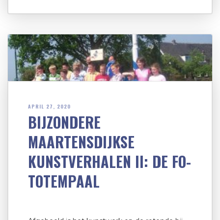
APRIL 27, 2020
BIJZONDERE
MAARTENSDIJKSE
KUNSTVERHALEN II: DE FO-
TOTEMPAAL