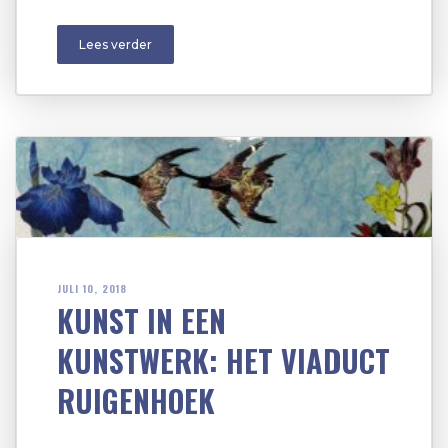
Lees verder
JULI 10, 2018
KUNST IN EEN
KUNSTWERK: HET VIADUCT
RUIGENHOEK