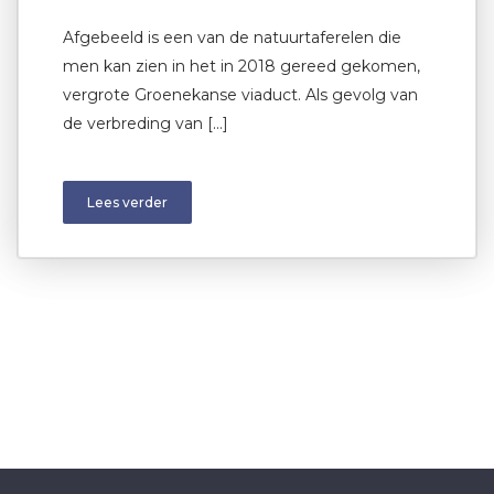
Afgebeeld is een van de natuurtaferelen die
men kan zien in het in 2018 gereed gekomen,
vergrote Groenekanse viaduct. Als gevolg van
de verbreding van […]
Lees verder