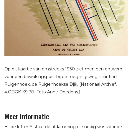
Op dit kaartje van omstreeks 1930 ziet men een ontwerp
voor een bewakingspost bij de toegangsweg naar Fort
Ruigenhoek, de Ruigenhoekse Dijk. [Nationaal Archief,
4.OBGK K9.78. Foto Anne Doedens.]
Meer informatie
Bij de letter A staat de afdamming die nodig was voor de