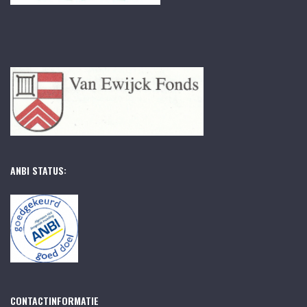
ANBI STATUS:
CONTACTINFORMATIE