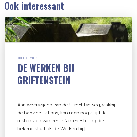
Ook interessant
JULI 9, 2018
DE WERKEN BIJ
GRIFTENSTEIN
Aan weerszijden van de Utrechtseweg, vlakbij
de benzinestations, kan men nog altijd de
resten zien van een infanteriestelling die
bekend staat als de Werken bij […]