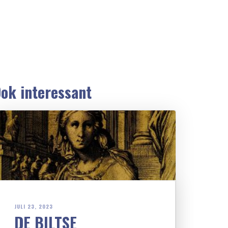
ok interessant
JULI 23, 2023
DE BILTSE