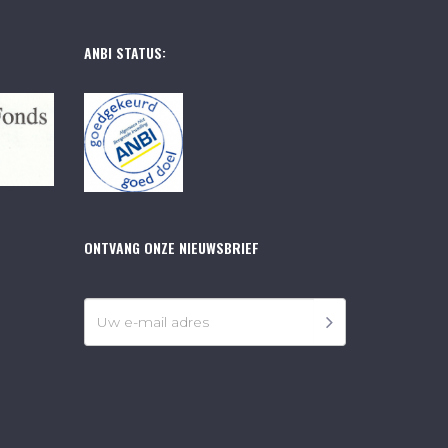
ANBI STATUS:
ONTVANG ONZE NIEUWSBRIEF