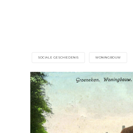
SOCIALE GESCHIEDENIS
WONINGBOUW