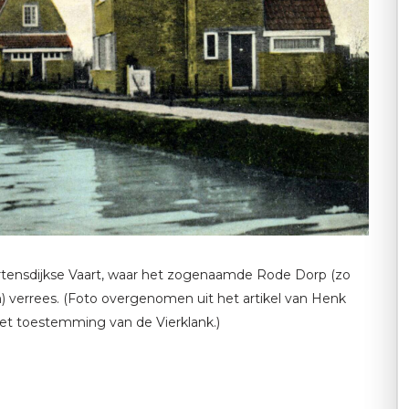
rtensdijkse Vaart, waar het zogenaamde Rode Dorp (zo
 verrees. (Foto overgenomen uit het artikel van Henk
et toestemming van de Vierklank.)