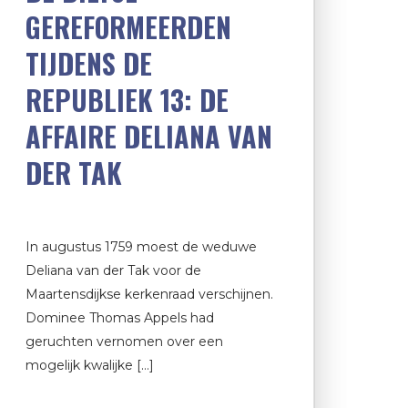
GEREFORMEERDEN
TIJDENS DE
REPUBLIEK 13: DE
AFFAIRE DELIANA VAN
DER TAK
In augustus 1759 moest de weduwe
Deliana van der Tak voor de
Maartensdijkse kerkenraad verschijnen.
Dominee Thomas Appels had
geruchten vernomen over een
mogelijk kwalijke […]