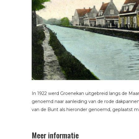
In 1922 werd Groenekan uitgebreid langs de Maa
genoemd naar aanleiding van de rode dakpannen)
van de Bunt als hieronder genoemd, geplaatst m
Meer informatie