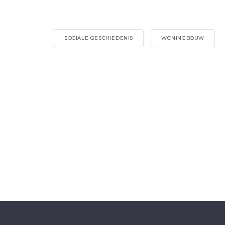
SOCIALE GESCHIEDENIS
WONINGBOUW