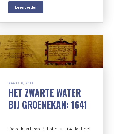
Lees verder
MAART 6, 2022
HET ZWARTE WATER
BIJ GROENEKAN: 1641
Deze kaart van B. Lobe uit 1641 laat het