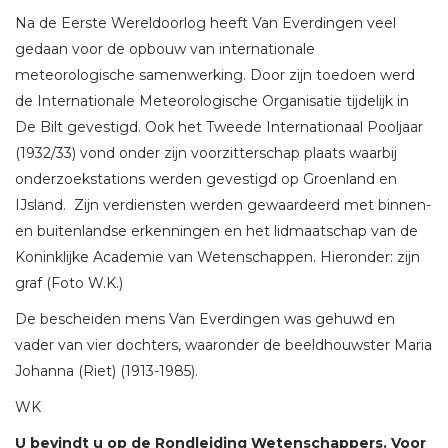
Na de Eerste Wereldoorlog heeft Van Everdingen veel
gedaan voor de opbouw van internationale
meteorologische samenwerking. Door zijn toedoen werd
de Internationale Meteorologische Organisatie tijdelijk in
De Bilt gevestigd. Ook het Tweede Internationaal Pooljaar
(1932/33) vond onder zijn voorzitterschap plaats waarbij
onderzoekstations werden gevestigd op Groenland en
IJsland. Zijn verdiensten werden gewaardeerd met binnen-
en buitenlandse erkenningen en het lidmaatschap van de
Koninklijke Academie van Wetenschappen. Hieronder: zijn
graf (Foto W.K.)
De bescheiden mens Van Everdingen was gehuwd en
vader van vier dochters, waaronder de beeldhouwster Maria
Johanna (Riet) (1913-1985).
WK
U bevindt u op de Rondleiding Wetenschappers. Voor