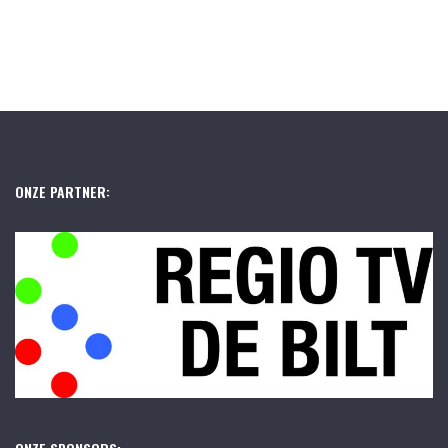
ONZE PARTNER: