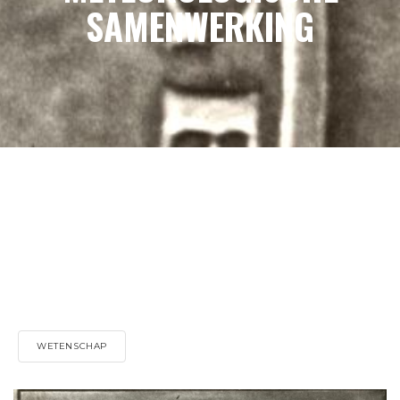
SAMENWERKING
WETENSCHAP