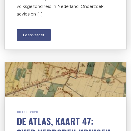
volksgezondheid in Nederland. Onderzoek,
advies en […]
Lees verder
JULI 13, 2020
DE ATLAS, KAART 47: