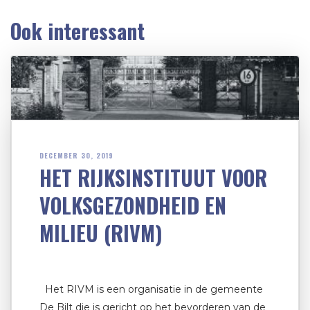
Ook interessant
DECEMBER 30, 2019
HET RIJKSINSTITUUT VOOR
VOLKSGEZONDHEID EN
MILIEU (RIVM)
Het RIVM is een organisatie in de gemeente
De Bilt die is gericht op het bevorderen van de