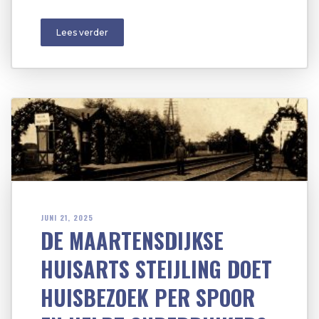
Lees verder
JUNI 21, 2025
DE MAARTENSDIJKSE
HUISARTS STEIJLING DOET
HUISBEZOEK PER SPOOR