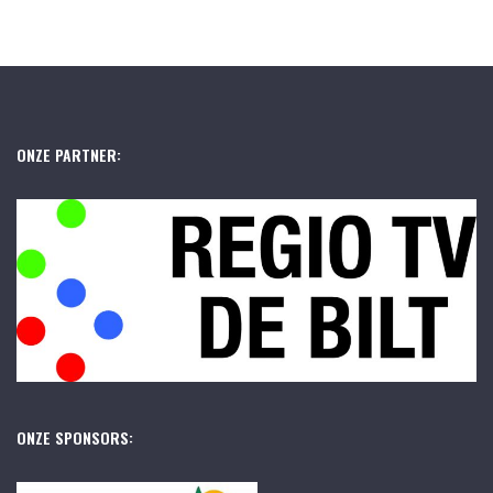
ONZE PARTNER:
ONZE SPONSORS: