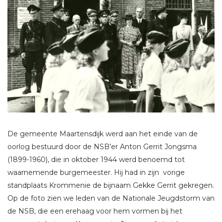
De gemeente Maartensdijk werd aan het einde van de
oorlog bestuurd door de NSB’er Anton Gerrit Jongsma
(1899-1960), die in oktober 1944 werd benoemd tot
waarnemende burgemeester. Hij had in zijn vorige
standplaats Krommenie de bijnaam Gekke Gerrit gekregen.
Op de foto zien we leden van de Nationale Jeugdstorm van
de NSB, die een erehaag voor hem vormen bij het