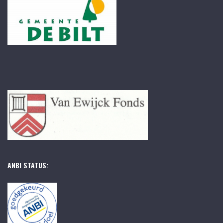
ANBI STATUS: