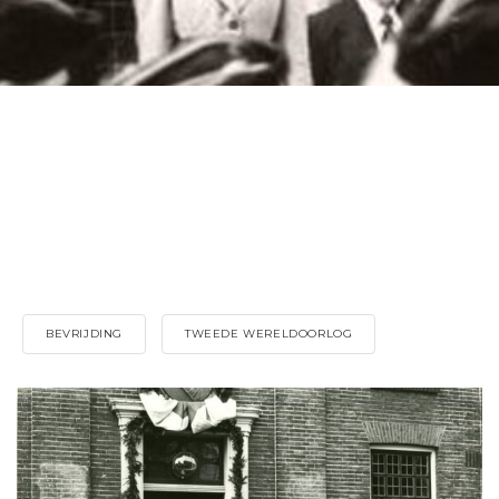
BEVRIJDING
TWEEDE WERELDOORLOG