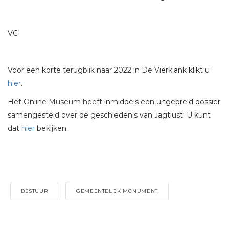
VC
Voor een korte terugblik naar 2022 in De Vierklank klikt u
hier
.
Het Online Museum heeft inmiddels een uitgebreid dossier
samengesteld over de geschiedenis van Jagtlust. U kunt
dat
hier
bekijken.
BESTUUR
GEMEENTELIJK MONUMENT