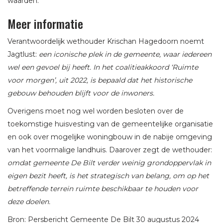
waarden.
Meer informatie
Verantwoordelijk wethouder Krischan Hagedoorn noemt
Jagtlust:
een iconische plek in de gemeente, waar iedereen
wel een gevoel bij heeft. In het coalitieakkoord ‘Ruimte
voor morgen’, uit 2022, is bepaald dat het historische
gebouw behouden blijft voor de inwoners.
Overigens moet nog wel worden besloten over de
toekomstige huisvesting van de gemeentelijke organisatie
en ook over mogelijke woningbouw in de nabije omgeving
van het voormalige landhuis. Daarover zegt de wethouder:
omdat gemeente De Bilt verder weinig grondoppervlak in
eigen bezit heeft, is het strategisch van belang, om op het
betreffende terrein ruimte beschikbaar te houden voor
deze doelen.
Bron: Persbericht Gemeente De Bilt 30 augustus 2024