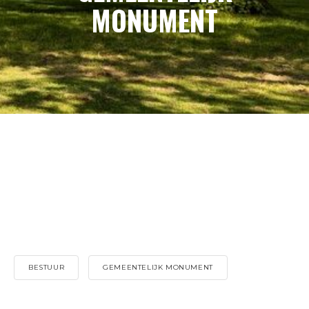
MONUMENT
BESTUUR
GEMEENTELIJK MONUMENT