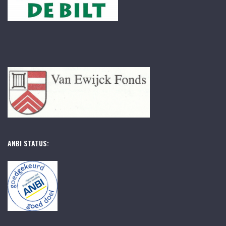
ANBI STATUS: