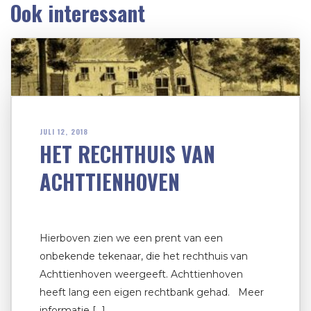
Ook interessant
JULI 12, 2018
HET RECHTHUIS VAN
ACHTTIENHOVEN
Hierboven zien we een prent van een
onbekende tekenaar, die het rechthuis van
Achttienhoven weergeeft. Achttienhoven
heeft lang een eigen rechtbank gehad. Meer
informatie […]