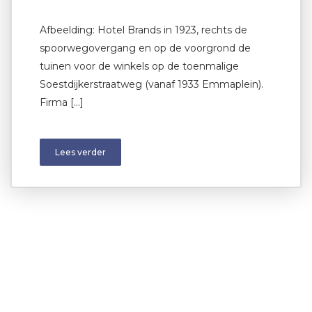
Afbeelding: Hotel Brands in 1923, rechts de
spoorwegovergang en op de voorgrond de
tuinen voor de winkels op de toenmalige
Soestdijkerstraatweg (vanaf 1933 Emmaplein).
Firma […]
Lees verder