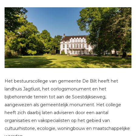
Het bestuurscollege van gemeente De Bilt heeft het
landhuis Jagtlust, het oorlogsmonument en het
bijbehorende terrein tot aan de Soestdijkseweg,
aangewezen als gemeentelijk monument. Het college
heeft zich daarbij laten adviseren door een aantal
organisaties en vakspecialisten op het gebied van
cultuurhistorie, ecologie, woningbouw en maatschappelijke