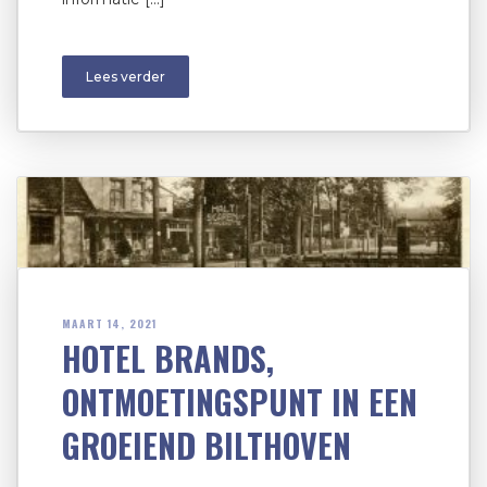
Lees verder
MAART 14, 2021
HOTEL BRANDS,
ONTMOETINGSPUNT IN EEN
GROEIEND BILTHOVEN