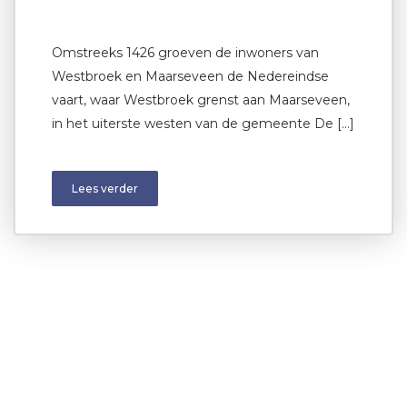
Omstreeks 1426 groeven de inwoners van
Westbroek en Maarseveen de Nedereindse
vaart, waar Westbroek grenst aan Maarseveen,
in het uiterste westen van de gemeente De […]
Lees verder