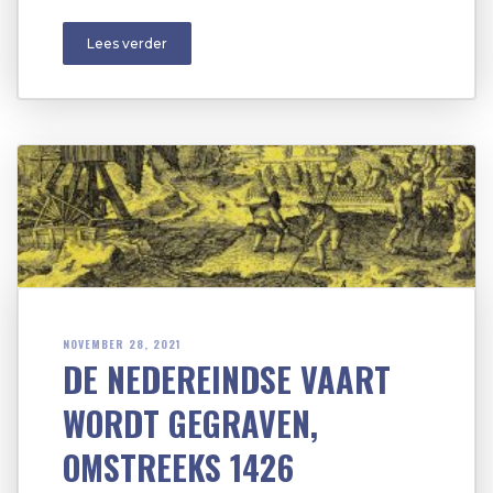
Lees verder
NOVEMBER 28, 2021
DE NEDEREINDSE VAART
WORDT GEGRAVEN,
OMSTREEKS 1426