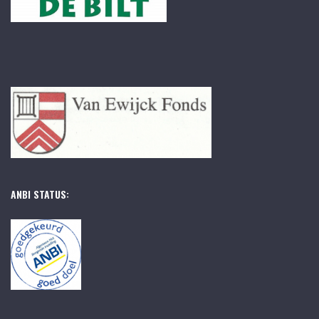
ANBI STATUS: