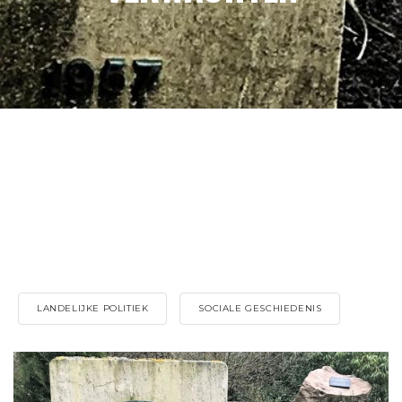
LANDELIJKE POLITIEK
SOCIALE GESCHIEDENIS