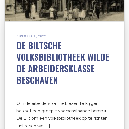
DECEMBER 6, 2022
DE BILTSCHE
VOLKSBIBLIOTHEEK WILDE
DE ARBEIDERSKLASSE
BESCHAVEN
Om de arbeiders aan het lezen te krijgen
besloot een groepje vooraanstaande heren in
De Bilt om een volksbibliotheek op te richten.
Links zien we […]