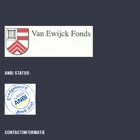
ANBI STATUS:
CONTACTINFORMATIE