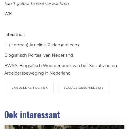
kan ’t geloof te veel verwachten.
WK
Literatuur:
H (Herman) Amelink-Parlement.com
Biografisch Portaal van Nederland.
BWSA: Biografisch Woordenboek van het Socialisme en
Arbeidersbeweging in Nederland.
LANDELIJKE POLITIEK
SOCIALE GESCHIEDENIS
Ook interessant