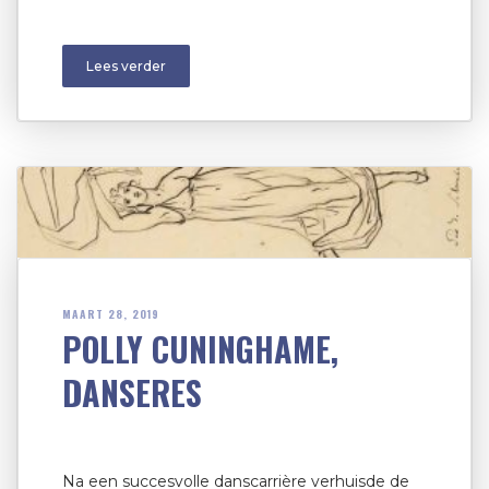
Lees verder
MAART 28, 2019
POLLY CUNINGHAME,
DANSERES
Na een succesvolle danscarrière verhuisde de