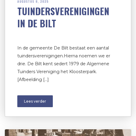
AUGUSTUS 8, 2025
TUINDERSVERENIGINGEN
IN DE BILT
In de gemeente De Bilt bestaat een aantal
tuindersverenigingen.Hierna noemen we er
drie. De Bilt kent sedert 1979 de Algemene
Tuinders Vereniging het Kloosterpark.
[Afbeelding […]
Lees verder