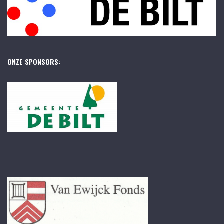
ONZE SPONSORS: