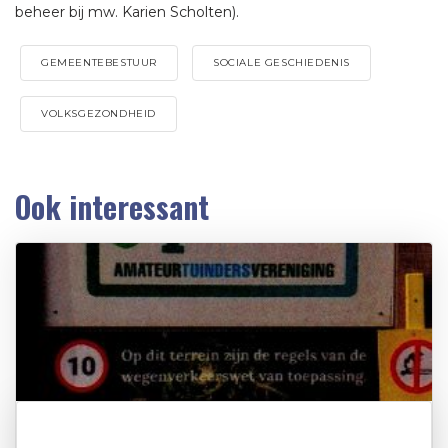
beheer bij mw. Karien Scholten).
GEMEENTEBESTUUR
SOCIALE GESCHIEDENIS
VOLKSGEZONDHEID
Ook interessant