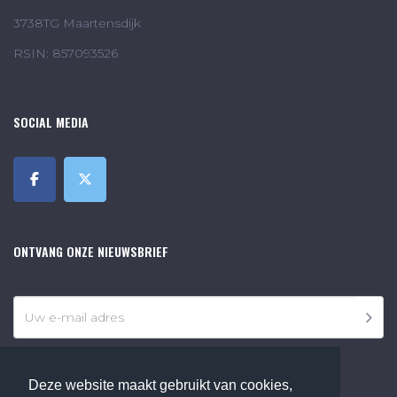
3738TG Maartensdijk
RSIN: 857093526
SOCIAL MEDIA
ONTVANG ONZE NIEUWSBRIEF
Deze website maakt gebruikt van cookies,