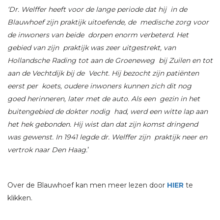
‘Dr. Welffer heeft voor de lange periode dat hij in de
Blauwhoef zijn praktijk uitoefende, de medische zorg voor
de inwoners van beide dorpen enorm verbeterd. Het
gebied van zijn praktijk was zeer uitgestrekt, van
Hollandsche Rading tot aan de Groeneweg bij Zuilen en tot
aan de Vechtdijk bij de Vecht. Hij bezocht zijn patiënten
eerst per koets, oudere inwoners kunnen zich dit nog
goed herinneren, later met de auto. Als een gezin in het
buitengebied de dokter nodig had, werd een witte lap aan
het hek gebonden. Hij wist dan dat zijn komst dringend
was gewenst. In 1941 legde dr. Welffer zijn praktijk neer en
vertrok naar Den Haag.
’
Over de Blauwhoef kan men meer lezen door
HIER
te
klikken.