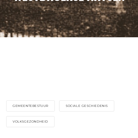
GEMEENTEBESTUUR
SOCIALE GESCHIEDENIS
VOLKSGEZONDHEID