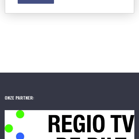
ONZE PARTNER: