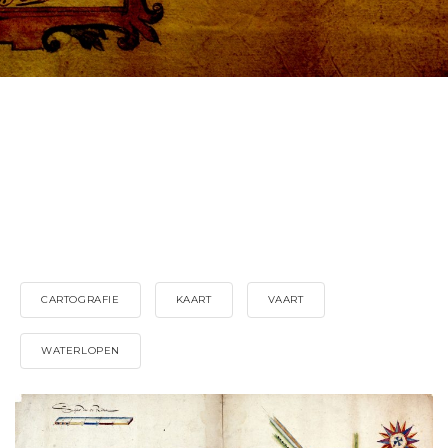
CARTOGRAFIE
KAART
VAART
WATERLOPEN