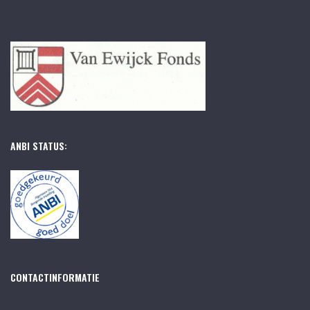
ANBI STATUS:
CONTACTINFORMATIE