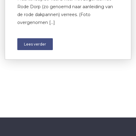
Rode Dorp (zo genoemd naar aanleiding van
de rode dakpannen) verrees. (Foto
overgenomen […]
Lees verder