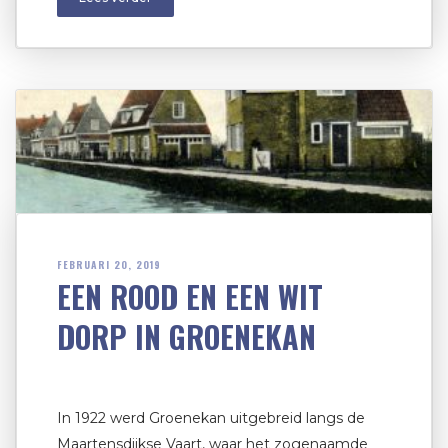
FEBRUARI 20, 2019
EEN ROOD EN EEN WIT
DORP IN GROENEKAN
In 1922 werd Groenekan uitgebreid langs de
Maartensdijkse Vaart, waar het zogenaamde