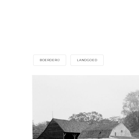
BOERDERIJ
LANDGOED