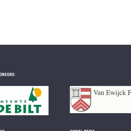
ONSORS: