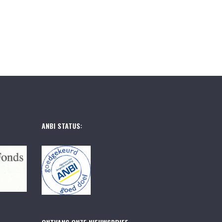
ANBI STATUS: