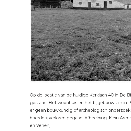
Op de locatie van de huidige Kerklaan 40 in De Bil
gestaan. Het woonhuis en het bijgebouw zijn in
er geen bouwkundig of archeologisch onderzoek 
boerderij verloren gegaan. Afbeelding: Klein Arenb
en Venen)