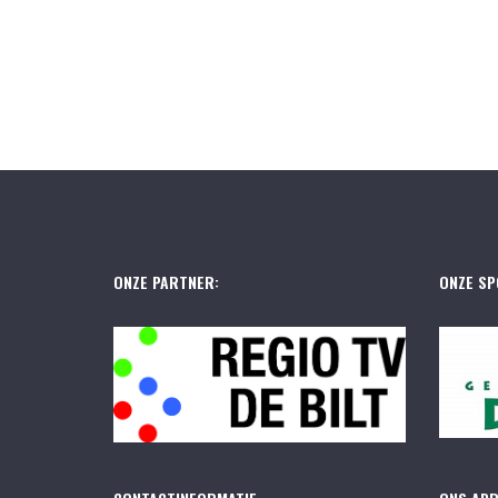
ONZE PARTNER:
ONZE SP