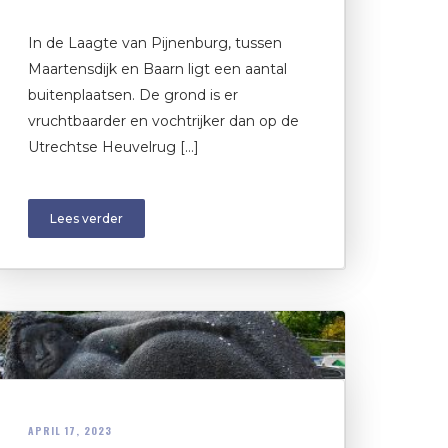
In de Laagte van Pijnenburg, tussen
Maartensdijk en Baarn ligt een aantal
buitenplaatsen. De grond is er
vruchtbaarder en vochtrijker dan op de
Utrechtse Heuvelrug […]
Lees verder
APRIL 17, 2023