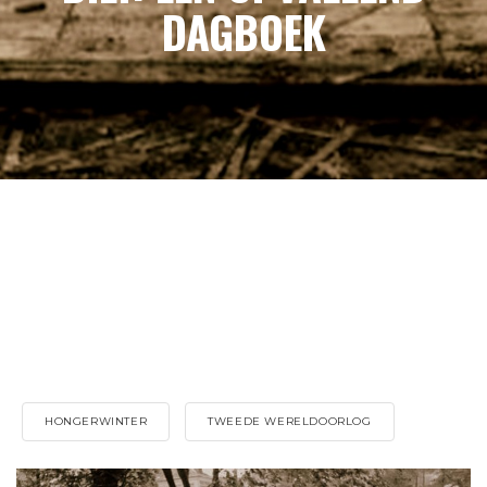
DAGBOEK
HONGERWINTER
TWEEDE WERELDOORLOG