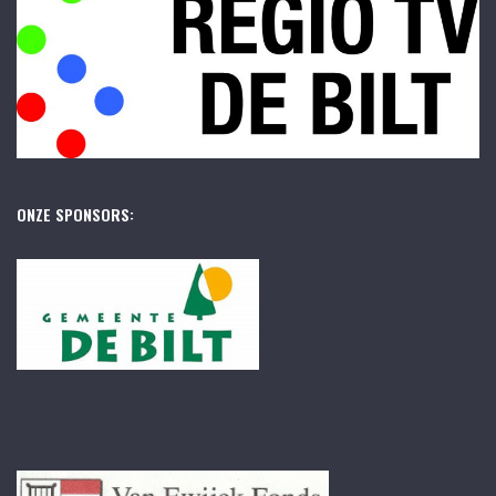
ONZE SPONSORS: