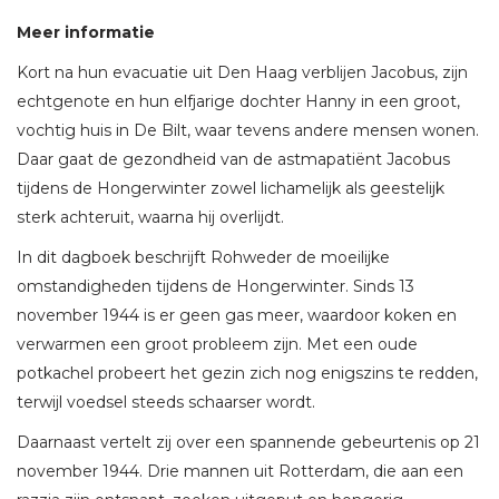
Meer informatie
Kort na hun evacuatie uit Den Haag verblijen Jacobus, zijn
echtgenote en hun elfjarige dochter Hanny in een groot,
vochtig huis in De Bilt, waar tevens andere mensen wonen.
Daar gaat de gezondheid van de astmapatiënt Jacobus
tijdens de Hongerwinter zowel lichamelijk als geestelijk
sterk achteruit, waarna hij overlijdt.
In dit dagboek beschrijft Rohweder de moeilijke
omstandigheden tijdens de Hongerwinter. Sinds 13
november 1944 is er geen gas meer, waardoor koken en
verwarmen een groot probleem zijn. Met een oude
potkachel probeert het gezin zich nog enigszins te redden,
terwijl voedsel steeds schaarser wordt.
Daarnaast vertelt zij over een spannende gebeurtenis op 21
november 1944. Drie mannen uit Rotterdam, die aan een