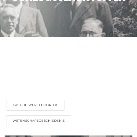
TWEEDE WERELDOORLOG
WETENSCHAPSGESCHIEDENIS