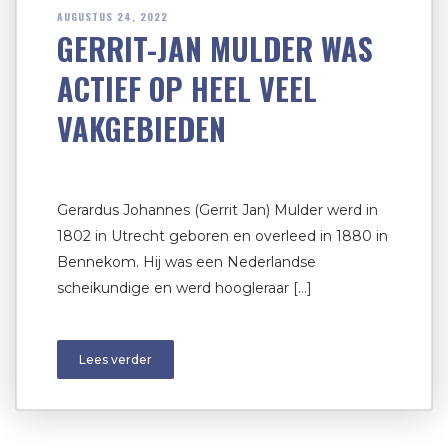
AUGUSTUS 24, 2022
GERRIT-JAN MULDER WAS
ACTIEF OP HEEL VEEL
VAKGEBIEDEN
Gerardus Johannes (Gerrit Jan) Mulder werd in
1802 in Utrecht geboren en overleed in 1880 in
Bennekom. Hij was een Nederlandse
scheikundige en werd hoogleraar […]
Lees verder