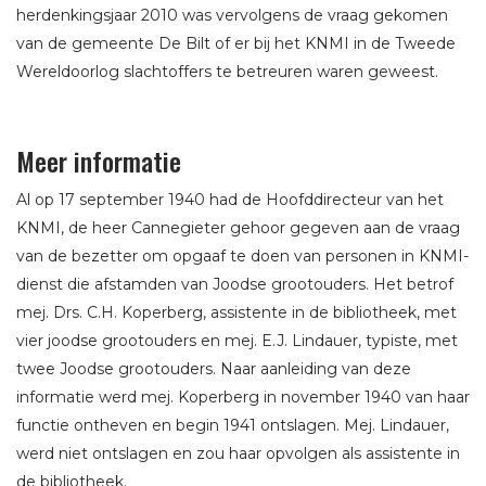
herdenkingsjaar 2010 was vervolgens de vraag gekomen
van de gemeente De Bilt of er bij het KNMI in de Tweede
Wereldoorlog slachtoffers te betreuren waren geweest.
Meer informatie
Al op 17 september 1940 had de Hoofddirecteur van het
KNMI, de heer Cannegieter gehoor gegeven aan de vraag
van de bezetter om opgaaf te doen van personen in KNMI-
dienst die afstamden van Joodse grootouders. Het betrof
mej. Drs. C.H. Koperberg, assistente in de bibliotheek, met
vier joodse grootouders en mej. E.J. Lindauer, typiste, met
twee Joodse grootouders. Naar aanleiding van deze
informatie werd mej. Koperberg in november 1940 van haar
functie ontheven en begin 1941 ontslagen. Mej. Lindauer,
werd niet ontslagen en zou haar opvolgen als assistente in
de bibliotheek.