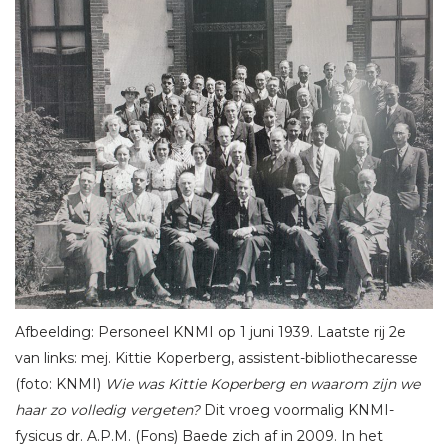
Afbeelding: Personeel KNMI op 1 juni 1939. Laatste rij 2e
van links: mej. Kittie Koperberg, assistent-bibliothecaresse
(foto: KNMI)
Wie was Kittie Koperberg en waarom zijn we
haar zo volledig vergeten?
Dit vroeg voormalig KNMI-
fysicus dr. A.P.M. (Fons) Baede zich af in 2009. In het