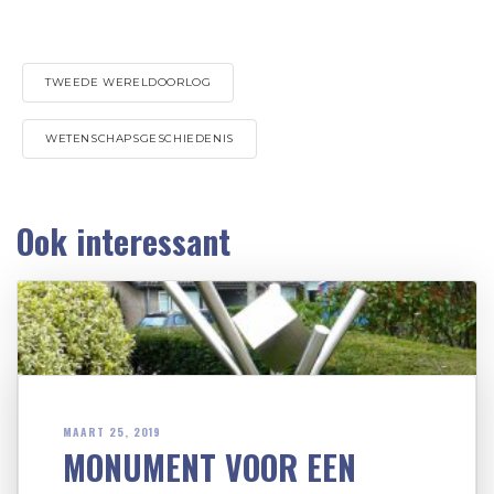
TWEEDE WERELDOORLOG
WETENSCHAPSGESCHIEDENIS
Ook interessant
MAART 25, 2019
MONUMENT VOOR EEN