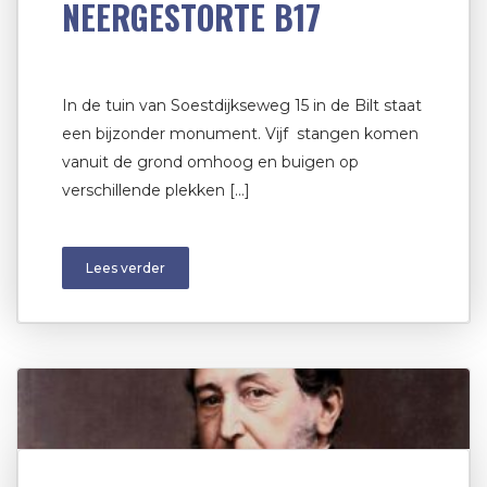
NEERGESTORTE B17
In de tuin van Soestdijkseweg 15 in de Bilt staat
een bijzonder monument. Vijf stangen komen
vanuit de grond omhoog en buigen op
verschillende plekken […]
Lees verder