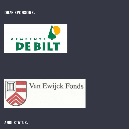
ONZE SPONSORS:
ANBI STATUS: