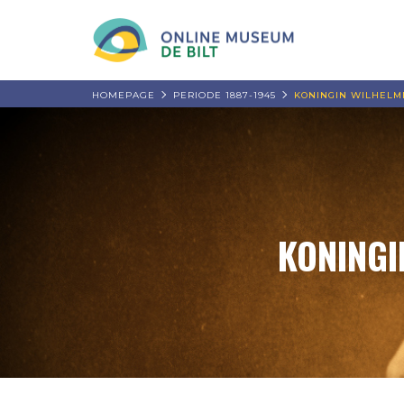
HOMEPAGE
PERIODE 1887-1945
KONINGIN WILHELM
KONINGI