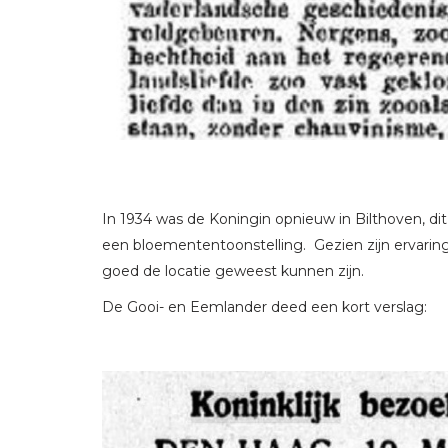
In 1934 was de Koningin opnieuw in Bilthoven, dit
een bloemententoonstelling. Gezien zijn ervarin
goed de locatie geweest kunnen zijn.
De Gooi- en Eemlander deed een kort verslag: