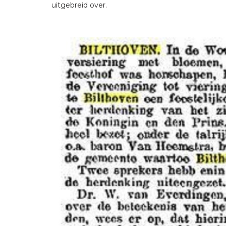
uitgebreid over.