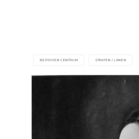
BILTHOVEN CENTRUM
STRATEN / LANEN