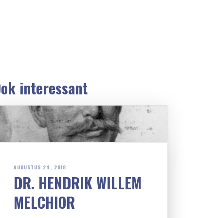
ok interessant
AUGUSTUS 24, 2018
DR. HENDRIK WILLEM
MELCHIOR