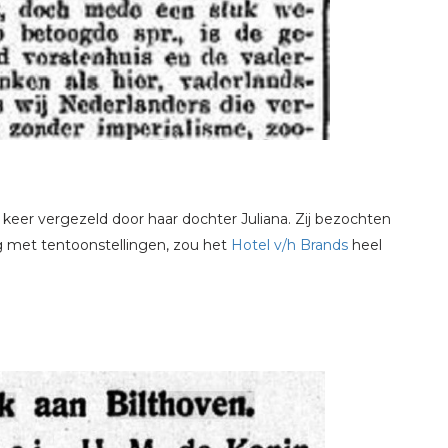
 keer vergezeld door haar dochter Juliana. Zij bezochten
g met tentoonstellingen, zou het
Hotel v/h Brands
heel