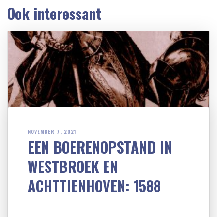
Ook interessant
NOVEMBER 7, 2021
EEN BOERENOPSTAND IN
WESTBROEK EN
ACHTTIENHOVEN: 1588