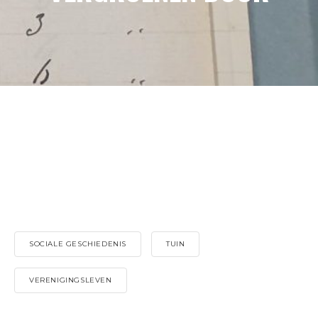
SOCIALE GESCHIEDENIS
TUIN
VERENIGINGSLEVEN