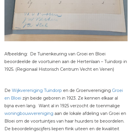
Afbeelding: De Tuinenkeuring van Groei en Bloei
beoordeelde de voortuinen aan de Hertenlaan – Tuindorp in
1925. (Regionaal Historisch Centrum Vecht en Venen)
De
Wijkvereniging Tuindorp
en de Groenvereniging
Groei
en Bloei
zijn beide geboren in 1923. Ze kennen elkaar al
bijna even lang. Want al in 1925 verzocht de toenmalige
woningbouwvereniging
aan de lokale afdeling van Groei en
Bloei om de voortuintjes van haar huurders te beoordelen.
De beoordelingscijfers liepen flink uiteen en de kwaliteit