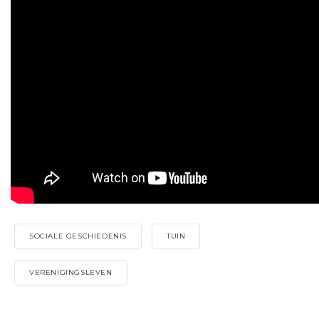
SOCIALE GESCHIEDENIS
TUIN
VERENIGINGSLEVEN