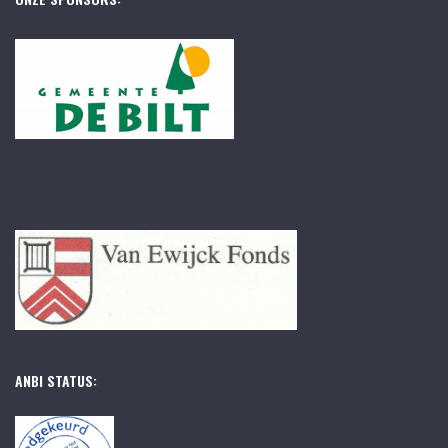
ANBI STATUS: