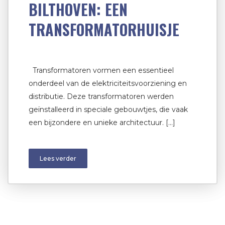
BILTHOVEN: EEN
TRANSFORMATORHUISJE
Transformatoren vormen een essentieel
onderdeel van de elektriciteitsvoorziening en
distributie. Deze transformatoren werden
geïnstalleerd in speciale gebouwtjes, die vaak
een bijzondere en unieke architectuur. […]
Lees verder