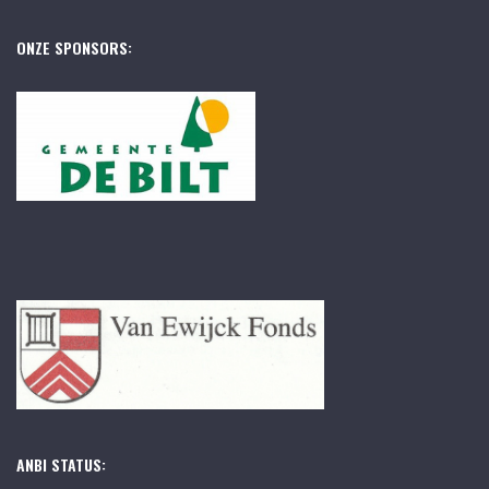
ONZE SPONSORS:
ANBI STATUS: