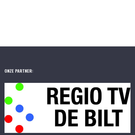
ONZE PARTNER: