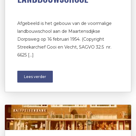
Afgebeeld is het gebouw van de voormalige
landbouwschool aan de Maartensdijkse
Dorpsweg op 16 februari 1954. (Copyright
Streekarchief Gooi en Vecht, SAGVO 32.5 nr.
6625 […]
Lees verder