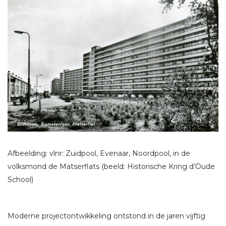
Afbeelding: vlnr: Zuidpool, Evenaar, Noordpool, in de
volksmond de Matserflats (beeld: Historische Kring d’Oude
School)
Moderne projectontwikkeling ontstond in de jaren vijftig