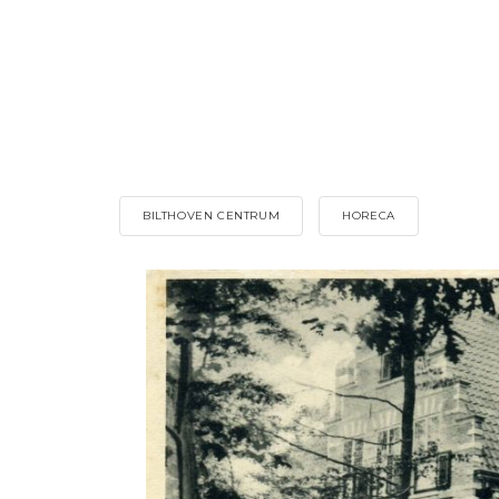
BILTHOVEN CENTRUM
HORECA