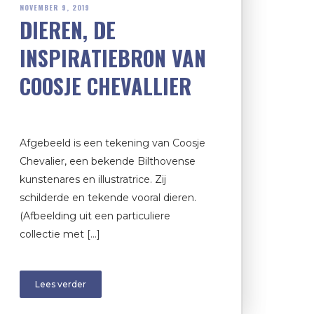
NOVEMBER 9, 2019
DIEREN, DE
INSPIRATIEBRON VAN
COOSJE CHEVALLIER
Afgebeeld is een tekening van Coosje
Chevalier, een bekende Bilthovense
kunstenares en illustratrice. Zij
schilderde en tekende vooral dieren.
(Afbeelding uit een particuliere
collectie met […]
Lees verder