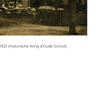
 1923 (Historische Kring d’Oude School)