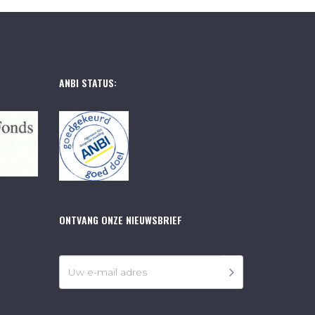
ANBI STATUS:
ONTVANG ONZE NIEUWSBRIEF