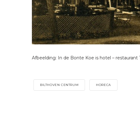
Afbeelding: In de Bonte Koe is hotel – restaurant
BILTHOVEN CENTRUM
HORECA