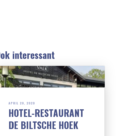
ok interessant
APRIL 20, 2020
HOTEL-RESTAURANT
DE BILTSCHE HOEK