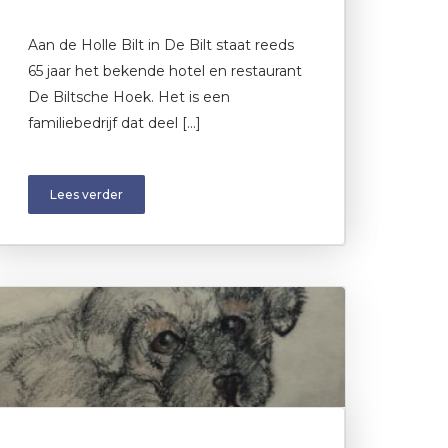
Aan de Holle Bilt in De Bilt staat reeds
65 jaar het bekende hotel en restaurant
De Biltsche Hoek. Het is een
familiebedrijf dat deel […]
Lees verder