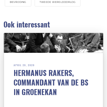
BEVRIJDING
TWEEDE WERELDOORLOG
Ook interessant
APRIL 29, 2020
HERMANUS RAKERS,
COMMANDANT VAN DE BS
IN GROENEKAN