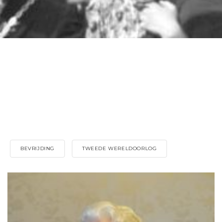
BEVRIJDING
TWEEDE WERELDOORLOG