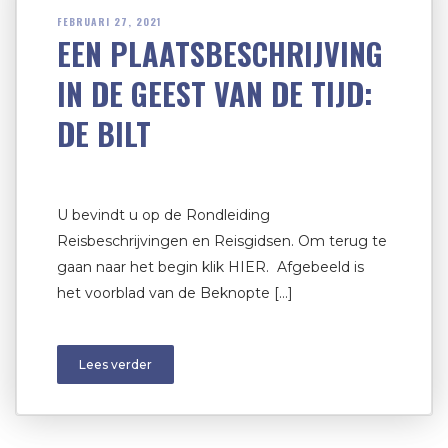
FEBRUARI 27, 2021
EEN PLAATSBESCHRIJVING
IN DE GEEST VAN DE TIJD:
DE BILT
U bevindt u op de Rondleiding
Reisbeschrijvingen en Reisgidsen. Om terug te
gaan naar het begin klik HIER. Afgebeeld is
het voorblad van de Beknopte […]
Lees verder