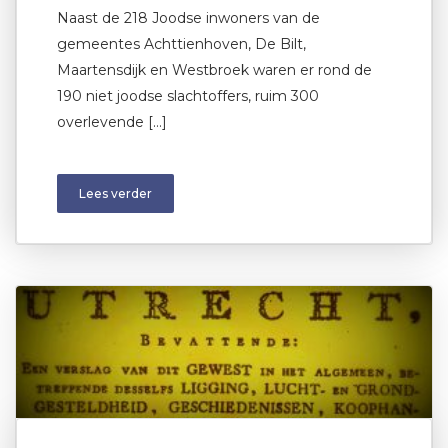
Naast de 218 Joodse inwoners van de
gemeentes Achttienhoven, De Bilt,
Maartensdijk en Westbroek waren er rond de
190 niet joodse slachtoffers, ruim 300
overlevende […]
Lees verder