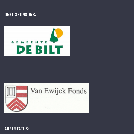
ONZE SPONSORS:
ANBI STATUS: