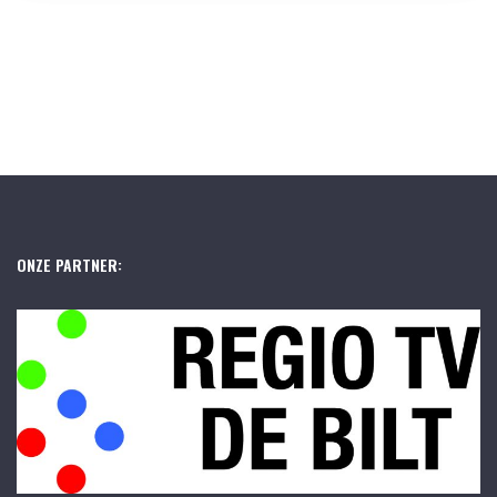
ONZE PARTNER: