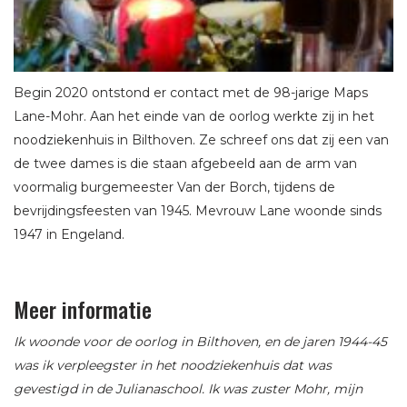
Begin 2020 ontstond er contact met de 98-jarige Maps
Lane-Mohr. Aan het einde van de oorlog werkte zij in het
noodziekenhuis in Bilthoven. Ze schreef ons dat zij een van
de twee dames is die staan afgebeeld aan de arm van
voormalig burgemeester Van der Borch, tijdens de
bevrijdingsfeesten van 1945. Mevrouw Lane woonde sinds
1947 in Engeland.
Meer informatie
Ik woonde voor de oorlog in Bilthoven, en de jaren 1944-45
was ik verpleegster in het noodziekenhuis dat was
gevestigd in de Julianaschool. Ik was zuster Mohr, mijn