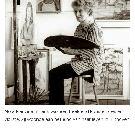
Nora Francina Stroink was een beeldend kunstenares en
violiste. Zij woonde aan het eind van haar leven in Bilthoven.