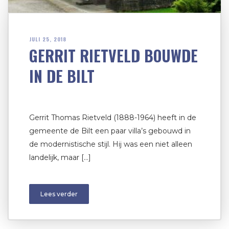
JULI 25, 2018
GERRIT RIETVELD BOUWDE
IN DE BILT
Gerrit Thomas Rietveld (1888-1964) heeft in de
gemeente de Bilt een paar villa’s gebouwd in
de modernistische stijl. Hij was een niet alleen
landelijk, maar […]
Lees verder