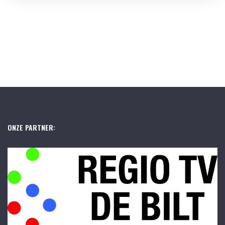
ONZE PARTNER: