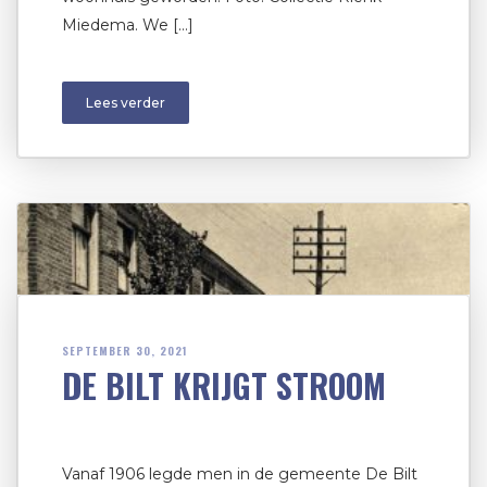
Miedema. We […]
Lees verder
SEPTEMBER 30, 2021
DE BILT KRIJGT STROOM
Vanaf 1906 legde men in de gemeente De Bilt