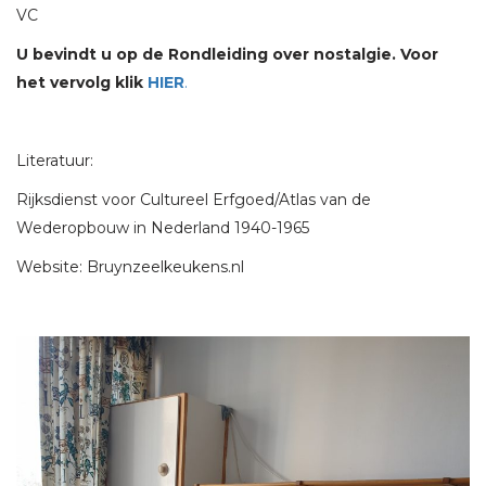
VC
U bevindt u op de Rondleiding over nostalgie. Voor
het vervolg klik
HIER
.
Literatuur:
Rijksdienst voor Cultureel Erfgoed/Atlas van de
Wederopbouw in Nederland 1940-1965
Website: Bruynzeelkeukens.nl