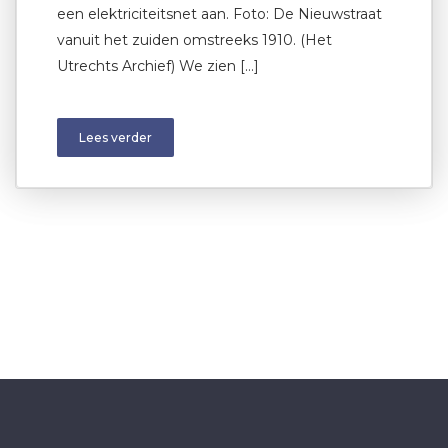
een elektriciteitsnet aan. Foto: De Nieuwstraat
vanuit het zuiden omstreeks 1910. (Het
Utrechts Archief) We zien […]
Lees verder