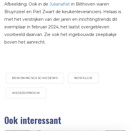
Afbeelding: Ook in de
Julianaflat
in Bilthoven waren
Bruynzeel en Piet Zwart de keukenleveranciers. Helaas is
met het verstrijken van der jaren en inrichtingtrends dit
exemplaar in februari 2024, het laatst overgebleven
voorbeeld daarvan. Zie ook het ingebouwde zeepbakje
boven het aanrecht.
BEWONINGSGESCHIEDENIS
NOSTALGIE
WEDEROPBOUW
Ook interessant