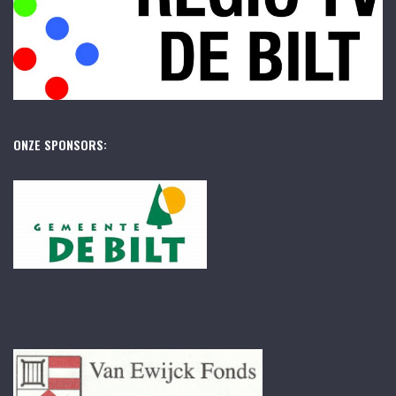
ONZE SPONSORS: