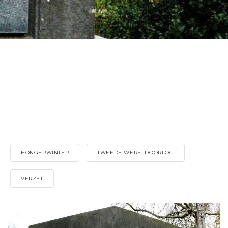
HONGERWINTER
TWEEDE WERELDOORLOG
VERZET