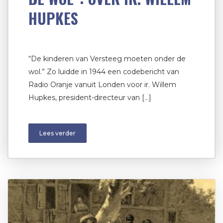
HUPKES
“De kinderen van Versteeg moeten onder de
wol.” Zo luidde in 1944 een codebericht van
Radio Oranje vanuit Londen voor ir. Willem
Hupkes, president-directeur van […]
Lees verder