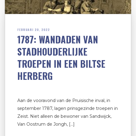
FEBRUARI 20, 2022
1787: WANDADEN VAN
STADHOUDERLIJKE
TROEPEN IN EEN BILTSE
HERBERG
Aan de vooravond van de Pruisische inval, in
september 1787, lagen prinsgezinde troepen in
Zeist. Niet alleen de bewoner van Sandwijck,
Van Oostrum de Jongh, […]