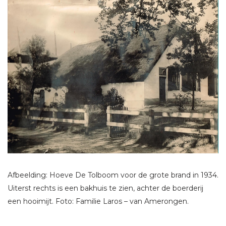
Afbeelding: Hoeve De Tolboom voor de grote brand in 1934.
Uiterst rechts is een bakhuis te zien, achter de boerderij
een hooimijt. Foto: Familie Laros – van Amerongen.