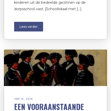
kinderen uit de bedeelde gezinnen op de
dorpsschool vast. [Schoollokaal met […]
Lees verder
JUNI 14, 2026
EEN VOORAANSTAANDE