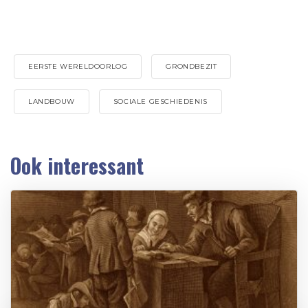
EERSTE WERELDOORLOG
GRONDBEZIT
LANDBOUW
SOCIALE GESCHIEDENIS
Ook interessant