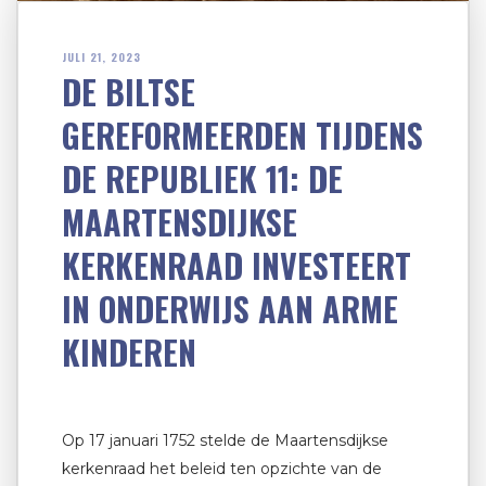
JULI 21, 2023
DE BILTSE
GEREFORMEERDEN TIJDENS
DE REPUBLIEK 11: DE
MAARTENSDIJKSE
KERKENRAAD INVESTEERT
IN ONDERWIJS AAN ARME
KINDEREN
Op 17 januari 1752 stelde de Maartensdijkse
kerkenraad het beleid ten opzichte van de