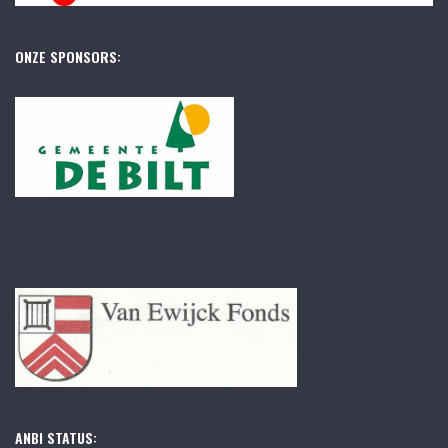
ONZE SPONSORS:
ANBI STATUS: