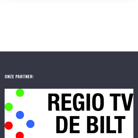
ONZE PARTNER: