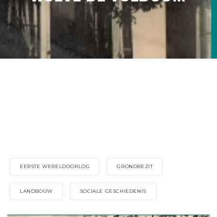
EERSTE WERELDOORLOG
GRONDBEZIT
LANDBOUW
SOCIALE GESCHIEDENIS