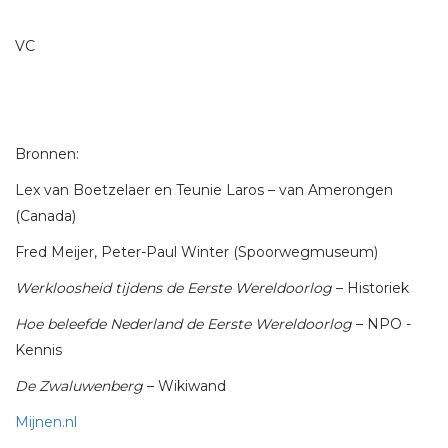
VC
Bronnen:
Lex van Boetzelaer en Teunie Laros – van Amerongen
(Canada)
Fred Meijer, Peter-Paul Winter (Spoorwegmuseum)
Werkloosheid tijdens de Eerste Wereldoorlog
– Historiek
Hoe beleefde Nederland de Eerste Wereldoorlog
– NPO -
Kennis
De Zwaluwenberg
– Wikiwand
Mijnen.nl