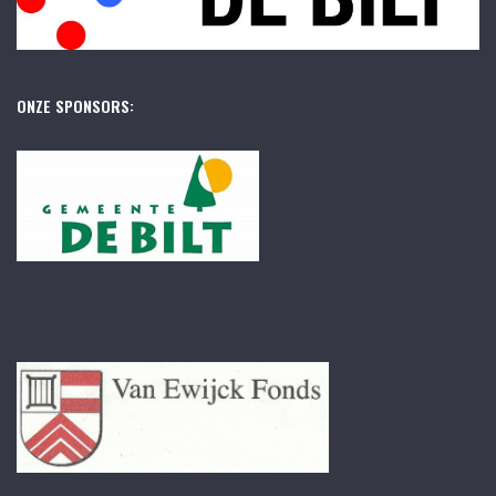
ONZE SPONSORS: