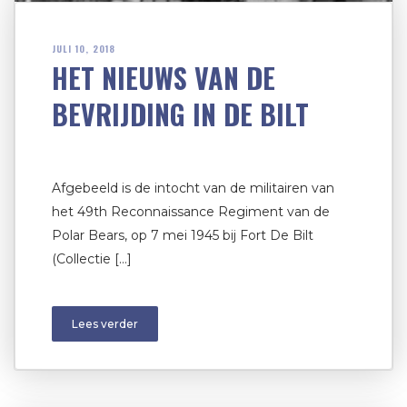
JULI 10, 2018
HET NIEUWS VAN DE
BEVRIJDING IN DE BILT
Afgebeeld is de intocht van de militairen van
het 49th Reconnaissance Regiment van de
Polar Bears, op 7 mei 1945 bij Fort De Bilt
(Collectie […]
Lees verder