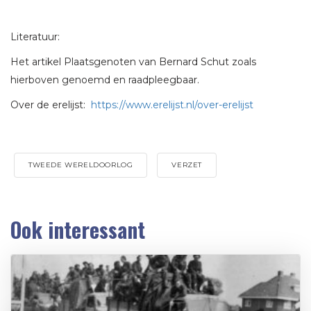
Literatuur:
Het artikel Plaatsgenoten van Bernard Schut zoals
hierboven genoemd en raadpleegbaar.
Over de erelijst:
https://www.erelijst.nl/over-erelijst
TWEEDE WERELDOORLOG
VERZET
Ook interessant