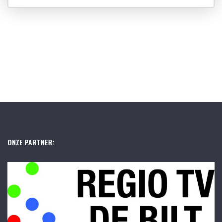
ONZE PARTNER: