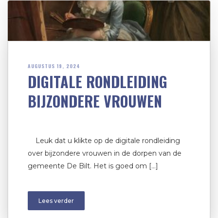
AUGUSTUS 19, 2024
DIGITALE RONDLEIDING
BIJZONDERE VROUWEN
Leuk dat u klikte op de digitale rondleiding
over bijzondere vrouwen in de dorpen van de
gemeente De Bilt. Het is goed om […]
Lees verder