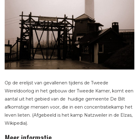
Op de erelijst van gevallenen tijdens de Tweede
Wereldoorlog in het gebouw der Tweede Kamer, komt een
aantal uit het gebied van de huidige gemeente De Bilt
afkomstige mensen voor, die in een concentratiekamp het
leven lieten. (Afgebeeld is het kamp Natzweiler in de Elzas,
Wikipedia).
Meer informatie