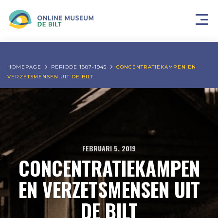
HOMEPAGE
PERIODE 1887-1945
CONCENTRATIEKAMPEN EN
VERZETSMENSEN UIT DE BILT
FEBRUARI 5, 2019
CONCENTRATIEKAMPEN
EN VERZETSMENSEN UIT
DE BILT