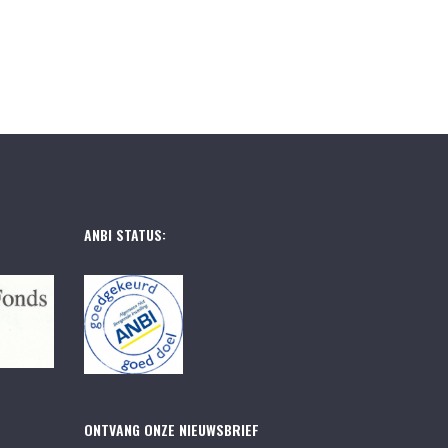
ANBI STATUS:
ONTVANG ONZE NIEUWSBRIEF