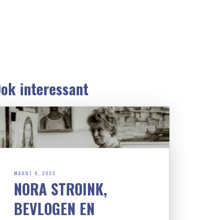
ok interessant
MAART 6, 2023
NORA STROINK,
BEVLOGEN EN