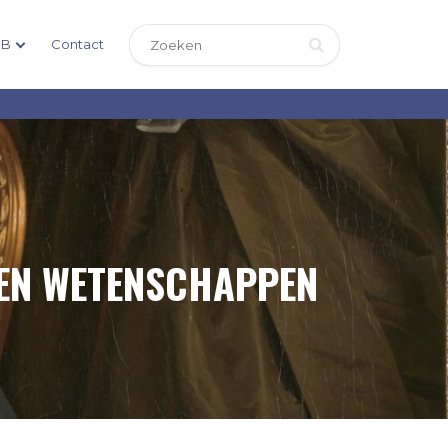
DB
Contact
 EN WETENSCHAPPEN