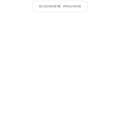
BIJZONDERE VROUWEN