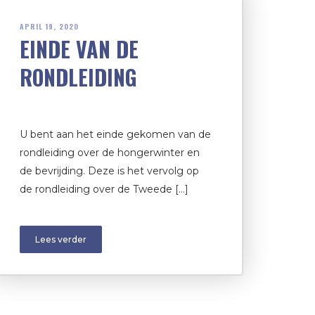
APRIL 19, 2020
EINDE VAN DE
RONDLEIDING
U bent aan het einde gekomen van de
rondleiding over de hongerwinter en
de bevrijding. Deze is het vervolg op
de rondleiding over de Tweede […]
Lees verder