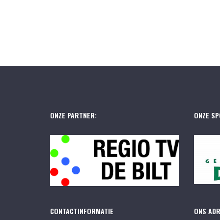
ONZE PARTNER:
ONZE SP
CONTACTINFORMATIE
ONS AD