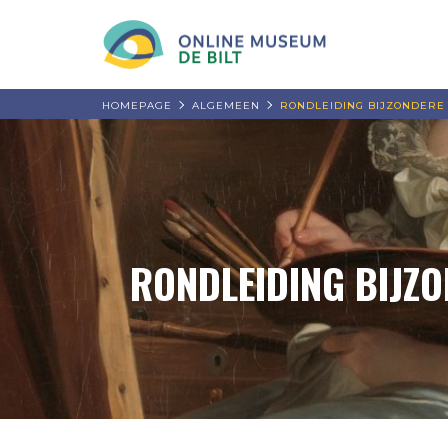
HOMEPAGE
ALGEMEEN
RONDLEIDING BIJZONDER
RONDLEIDING BIJZ