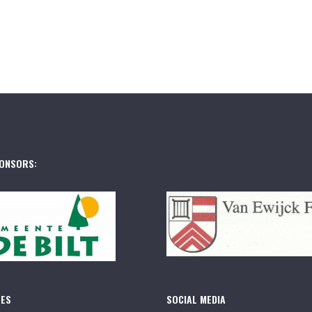
ONSORS:
RES
SOCIAL MEDIA