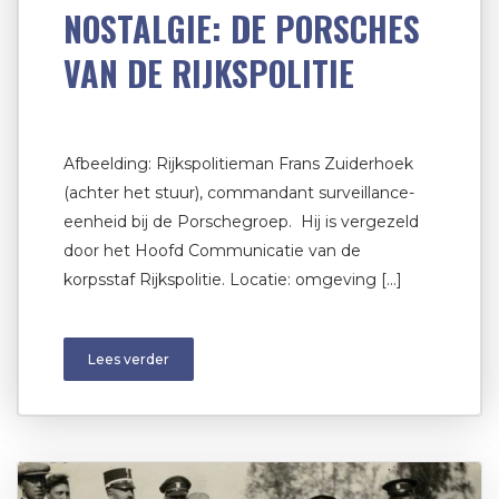
NOSTALGIE: DE PORSCHES
VAN DE RIJKSPOLITIE
Afbeelding: Rijkspolitieman Frans Zuiderhoek
(achter het stuur), commandant surveillance-
eenheid bij de Porschegroep. Hij is vergezeld
door het Hoofd Communicatie van de
korpsstaf Rijkspolitie. Locatie: omgeving […]
Lees verder