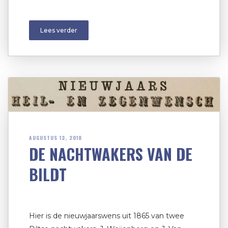
Lees verder
AUGUSTUS 13, 2018
DE NACHTWAKERS VAN DE
BILDT
Hier is de nieuwjaarswens uit 1865 van twee