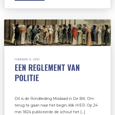
FEBRUARI 9, 2021
EEN REGLEMENT VAN
POLITIE
Dit is de Rondleiding Misdaad in De Bilt. Om
terug te gaan naar het begin, klik HIER. Op 24
mei 1824 publiceerde de schout het […]