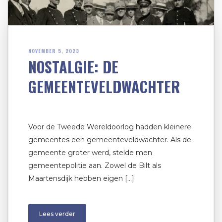
NOVEMBER 5, 2023
NOSTALGIE: DE
GEMEENTEVELDWACHTER
Voor de Tweede Wereldoorlog hadden kleinere
gemeentes een gemeenteveldwachter. Als de
gemeente groter werd, stelde men
gemeentepolitie aan. Zowel de Bilt als
Maartensdijk hebben eigen […]
Lees verder