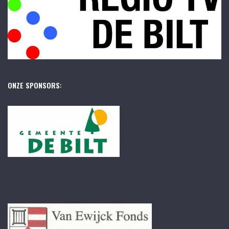
ONZE SPONSORS: