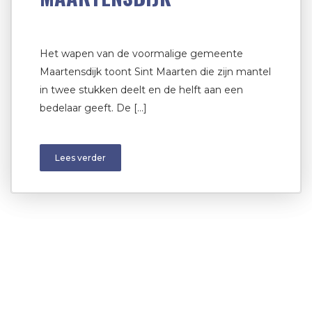
Het wapen van de voormalige gemeente
Maartensdijk toont Sint Maarten die zijn mantel
in twee stukken deelt en de helft aan een
bedelaar geeft. De […]
Lees verder