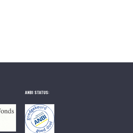
ANBI STATUS: