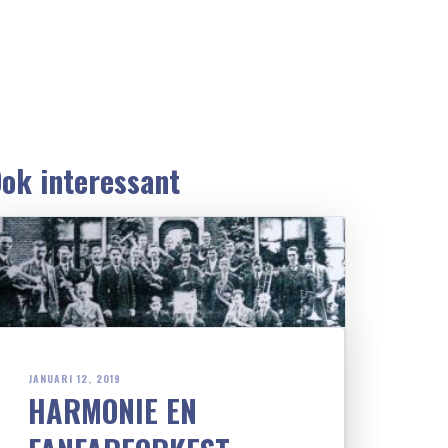
ok interessant
JANUARI 12, 2019
HARMONIE EN