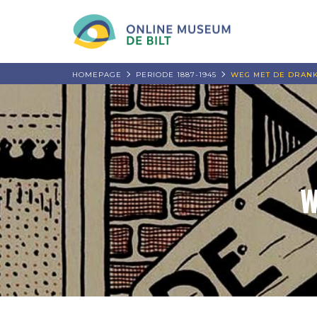
HOMEPAGE
PERIODE 1887-1945
WEG MET DE DRANK 
W