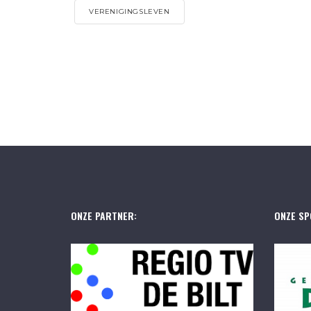
VERENIGINGSLEVEN
ONZE PARTNER:
ONZE SP