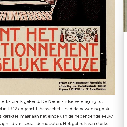
sterke drank gekend. De Nederlandse Vereniging tot
 in 1842 opgericht. Aanvankelijk had de beweging, ook
 karakter, maar aan het einde van de negentiende eeuw
igheid van sociaaldemocraten. Het gebruik van sterke