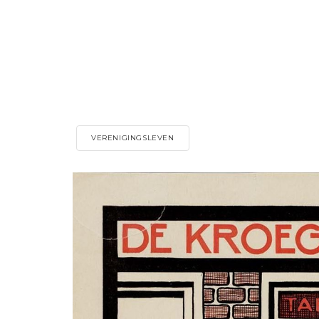
VERENIGINGSLEVEN