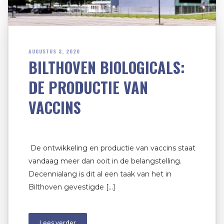
AUGUSTUS 3, 2020
BILTHOVEN BIOLOGICALS:
DE PRODUCTIE VAN
VACCINS
De ontwikkeling en productie van vaccins staat
vandaag meer dan ooit in de belangstelling.
Decennialang is dit al een taak van het in
Bilthoven gevestigde […]
Lees verder