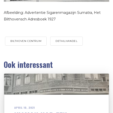
Afbeelding: Advertentie Sigarenmagazijn Sumatra, Het
Bilthovensch Adresboek 1927
BILTHOVEN CENTRUM
DETAILHANDEL
Ook interessant
APRIL 10, 2021