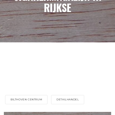
RIJKSE
BILTHOVEN CENTRUM
DETAILHANDEL