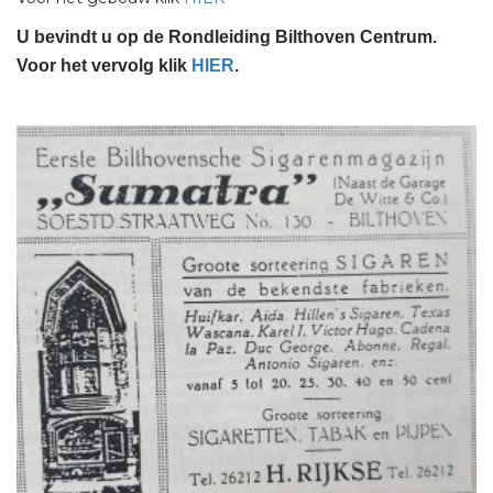
U bevindt u op de Rondleiding Bilthoven Centrum.
Voor het vervolg klik
HIER
.