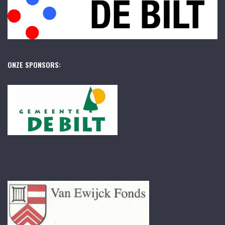
ONZE SPONSORS: