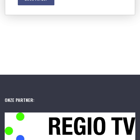
ONZE PARTNER: