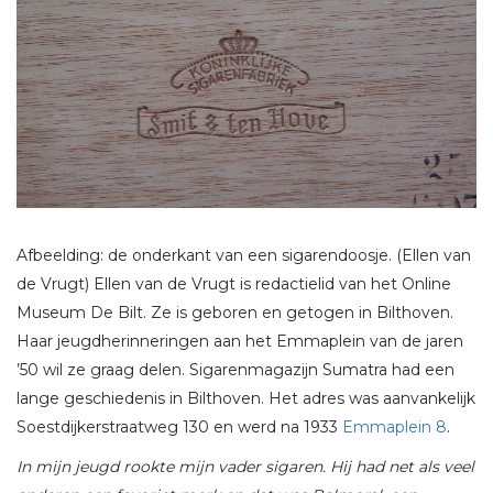
Afbeelding: de onderkant van een sigarendoosje. (Ellen van
de Vrugt) Ellen van de Vrugt is redactielid van het Online
Museum De Bilt. Ze is geboren en getogen in Bilthoven.
Haar jeugdherinneringen aan het Emmaplein van de jaren
’50 wil ze graag delen. Sigarenmagazijn Sumatra had een
lange geschiedenis in Bilthoven. Het adres was aanvankelijk
Soestdijkerstraatweg 130 en werd na 1933
Emmaplein 8
.
In mijn jeugd rookte mijn vader sigaren. Hij had net als veel