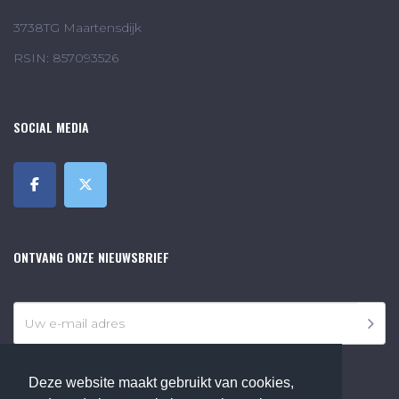
3738TG Maartensdijk
RSIN: 857093526
SOCIAL MEDIA
ONTVANG ONZE NIEUWSBRIEF
Deze website maakt gebruikt van cookies,