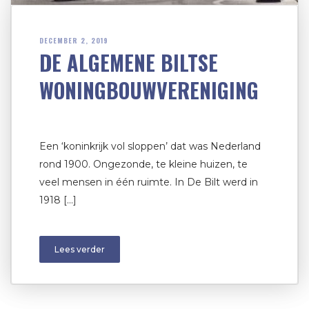
DECEMBER 2, 2019
DE ALGEMENE BILTSE
WONINGBOUWVERENIGING
Een ‘koninkrijk vol sloppen’ dat was Nederland
rond 1900. Ongezonde, te kleine huizen, te
veel mensen in één ruimte. In De Bilt werd in
1918 […]
Lees verder