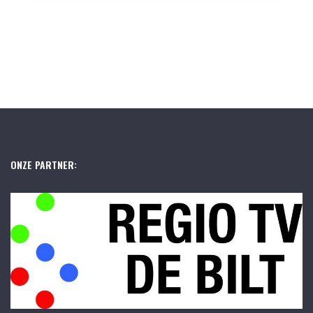
ONZE PARTNER: