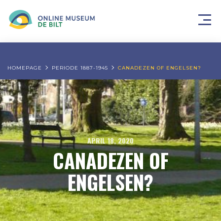
HOMEPAGE
PERIODE 1887-1945
CANADEZEN OF ENGELSEN?
APRIL 18, 2020
CANADEZEN OF
ENGELSEN?