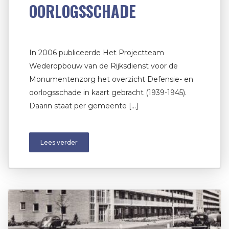
OORLOGSSCHADE
In 2006 publiceerde Het Projectteam
Wederopbouw van de Rijksdienst voor de
Monumentenzorg het overzicht Defensie- en
oorlogsschade in kaart gebracht (1939-1945).
Daarin staat per gemeente […]
Lees verder