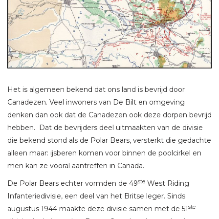
Het is algemeen bekend dat ons land is bevrijd door
Canadezen. Veel inwoners van De Bilt en omgeving
denken dan ook dat de Canadezen ook deze dorpen bevrijd
hebben. Dat de bevrijders deel uitmaakten van de divisie
die bekend stond als de Polar Bears, versterkt die gedachte
alleen maar: ijsberen komen voor binnen de poolcirkel en
men kan ze vooral aantreffen in Canada.
ste
De Polar Bears echter vormden de 49
West Riding
Infanteriedivisie, een deel van het Britse leger. Sinds
ste
augustus 1944 maakte deze divisie samen met de 51