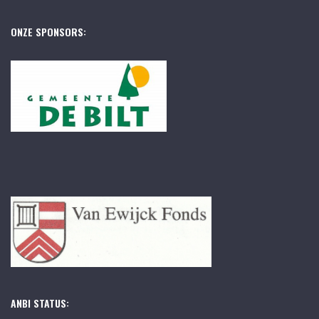
ONZE SPONSORS:
ANBI STATUS: