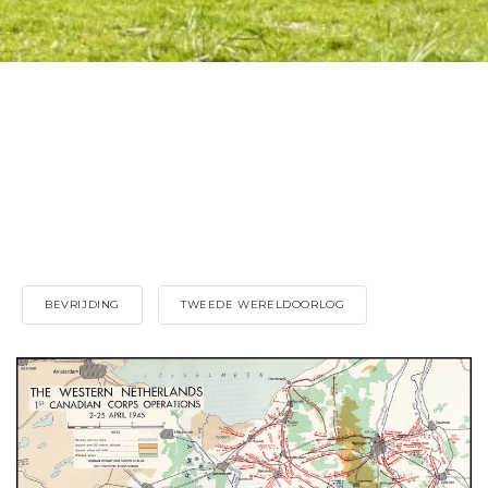
BEVRIJDING
TWEEDE WERELDOORLOG