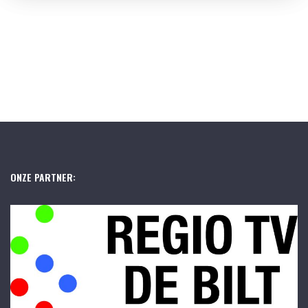
ONZE PARTNER: