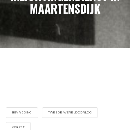
MAARTENSDIJK
BEVRIJDING
TWEEDE WERELDOORLOG
VERZET