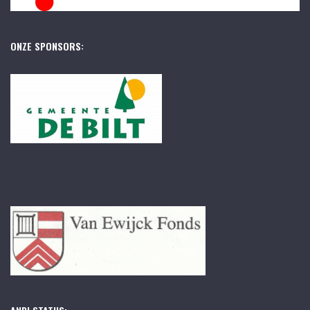
ONZE SPONSORS: