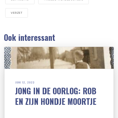
VERZET
Ook interessant
JUNI 12, 2023
JONG IN DE OORLOG: ROB
EN ZIJN HONDJE MOORTJE