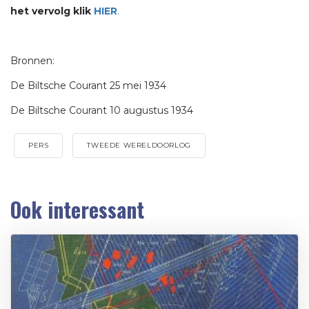
het vervolg klik
HIER
.
Bronnen:
De Biltsche Courant 25 mei 1934
De Biltsche Courant 10 augustus 1934
PERS
TWEEDE WERELDOORLOG
Ook interessant