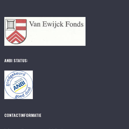
ANBI STATUS:
CONTACTINFORMATIE