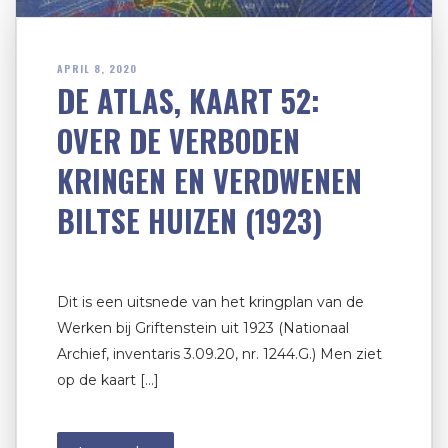
APRIL 8, 2020
DE ATLAS, KAART 52:
OVER DE VERBODEN
KRINGEN EN VERDWENEN
BILTSE HUIZEN (1923)
Dit is een uitsnede van het kringplan van de
Werken bij Griftenstein uit 1923 (Nationaal
Archief, inventaris 3.09.20, nr. 1244.G.) Men ziet
op de kaart […]