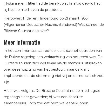
rijkskanselier. Hitler had de bereikt wat hij altijd gewild had:
hij had de macht van de president.
Hierboven: Hitler en Hindenburg op 21 maart 1933.
(Allgemeiner Deutscher Nachrichtendienst) Wat schreef de
Biltsche Courant daarover?
Meer informatie
In het commentaar schreef de krant dat het optreden van
de Duitse regering een verkrachting van het recht was. De
Duitsers zouden zich weliswaar via de stembus uitspreken
over deze wijziging van het bestuur, maar de krant
impliceerde dat de stemming niet vrij en democratisch zou
zijn.
Hitler was volgens De Biltsche Courant nu de machtigste
regeringsleider geworden; hij was een absolute
alleenheerser. Toch zou dat hem wel eens kunnen