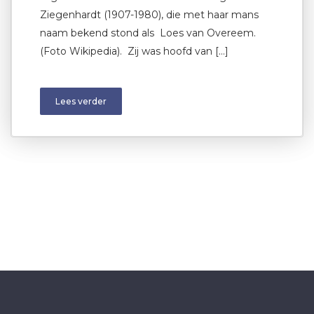
Ziegenhardt (1907-1980), die met haar mans
naam bekend stond als Loes van Overeem.
(Foto Wikipedia). Zij was hoofd van […]
Lees verder