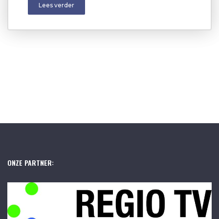
Lees verder
ONZE PARTNER: