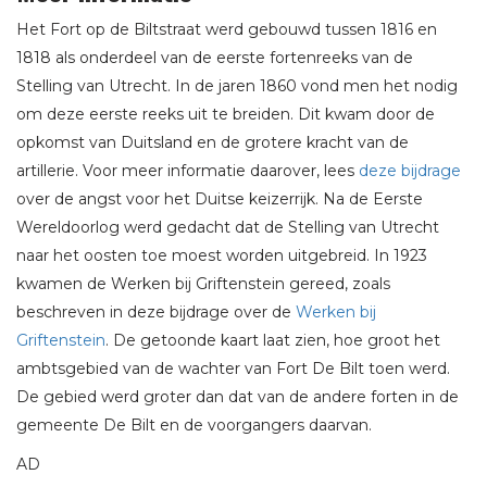
Het Fort op de Biltstraat werd gebouwd tussen 1816 en
1818 als onderdeel van de eerste fortenreeks van de
Stelling van Utrecht. In de jaren 1860 vond men het nodig
om deze eerste reeks uit te breiden. Dit kwam door de
opkomst van Duitsland en de grotere kracht van de
artillerie. Voor meer informatie daarover, lees
deze bijdrage
over de angst voor het Duitse keizerrijk. Na de Eerste
Wereldoorlog werd gedacht dat de Stelling van Utrecht
naar het oosten toe moest worden uitgebreid. In 1923
kwamen de Werken bij Griftenstein gereed, zoals
beschreven in deze bijdrage over de
Werken bij
Griftenstein
. De getoonde kaart laat zien, hoe groot het
ambtsgebied van de wachter van Fort De Bilt toen werd.
De gebied werd groter dan dat van de andere forten in de
gemeente De Bilt en de voorgangers daarvan.
AD