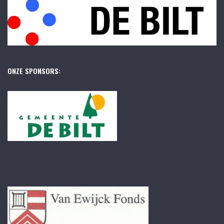
ONZE SPONSORS: