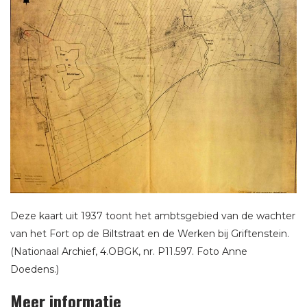
Deze kaart uit 1937 toont het ambtsgebied van de wachter
van het Fort op de Biltstraat en de Werken bij Griftenstein.
(Nationaal Archief, 4.OBGK, nr. P11.597. Foto Anne
Doedens.)
Meer informatie