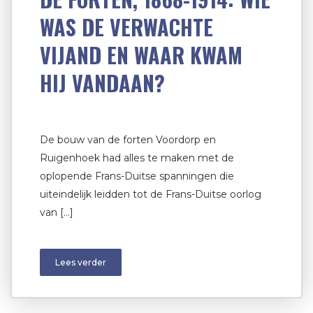
WAS DE VERWACHTE
VIJAND EN WAAR KWAM
HIJ VANDAAN?
De bouw van de forten Voordorp en
Ruigenhoek had alles te maken met de
oplopende Frans-Duitse spanningen die
uiteindelijk leidden tot de Frans-Duitse oorlog
van […]
Lees verder