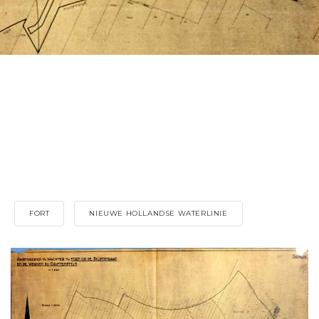
FORT
NIEUWE HOLLANDSE WATERLINIE