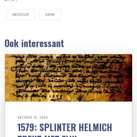
BESTUUR
KERK
Ook interessant
OKTOBER 16, 2022
1579: SPLINTER HELMICH