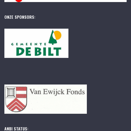
ONZE SPONSORS:
ANBI STATUS: