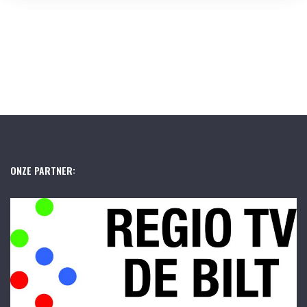
ONZE PARTNER: