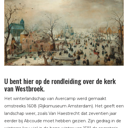
U bent hier op de rondleiding over de kerk
van Westbroek.
Het winterlandschap van Avercamp werd gemaakt
omstreeks 1608 (Rijksmuseum Amsterdam). Het geeft een
landschap weer, zoals Van Haestrecht dat zeventien jaar
eerder bij Abcoude moet hebben gezien. Zijn gedrag in de