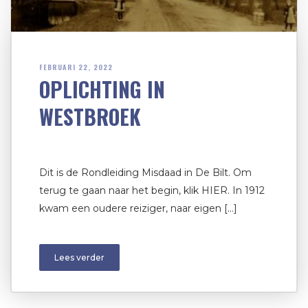
FEBRUARI 22, 2022
OPLICHTING IN
WESTBROEK
Dit is de Rondleiding Misdaad in De Bilt. Om
terug te gaan naar het begin, klik HIER. In 1912
kwam een oudere reiziger, naar eigen […]
Lees verder