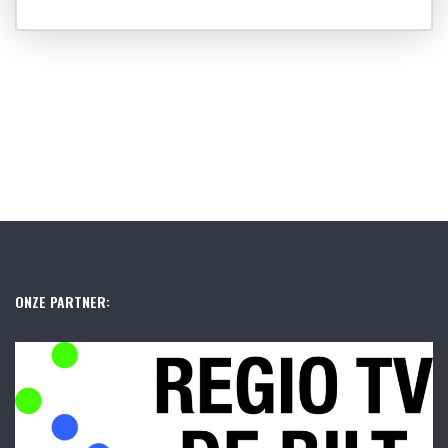
ONZE PARTNER: