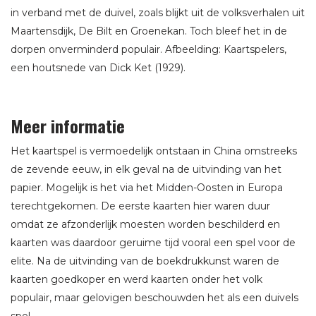
in verband met de duivel, zoals blijkt uit de volksverhalen uit
Maartensdijk, De Bilt en Groenekan. Toch bleef het in de
dorpen onverminderd populair. Afbeelding: Kaartspelers,
een houtsnede van Dick Ket (1929).
Meer informatie
Het kaartspel is vermoedelijk ontstaan in China omstreeks
de zevende eeuw, in elk geval na de uitvinding van het
papier. Mogelijk is het via het Midden-Oosten in Europa
terechtgekomen. De eerste kaarten hier waren duur
omdat ze afzonderlijk moesten worden beschilderd en
kaarten was daardoor geruime tijd vooral een spel voor de
elite. Na de uitvinding van de boekdrukkunst waren de
kaarten goedkoper en werd kaarten onder het volk
populair, maar gelovigen beschouwden het als een duivels
spel.