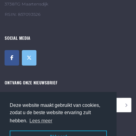
3738TG Maartensdijk
RSIN: 857093526
SOCIAL MEDIA
ONTVANG ONZE NIEUWSBRIEF
Deze website maakt gebruikt van cookies,
zodat u de beste website ervaring zult
hebben.
Lees meer