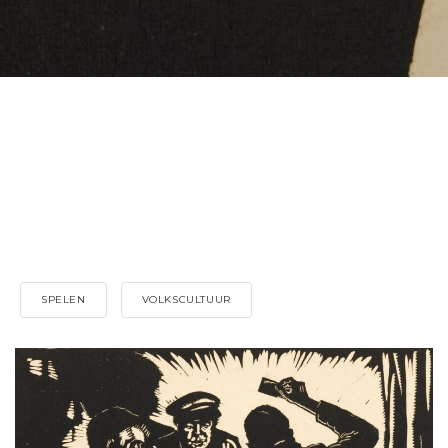
SPELEN
VOLKSCULTUUR