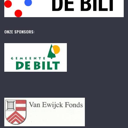
ONZE SPONSORS: