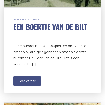
NOVEMBER 23, 2020
EEN BOERTJE VAN DE BILT
In de bundel Nieuwe Coupletten om voor te
dragen bij alle gelegenheden staat als eerste
nummer De Boer van de Bilt. Het is een
voordracht […]
Lees verder