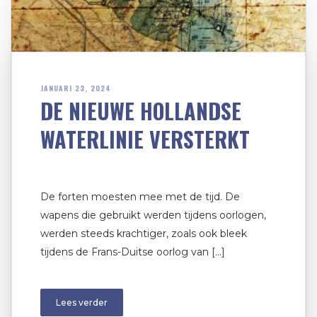
JANUARI 23, 2024
DE NIEUWE HOLLANDSE
WATERLINIE VERSTERKT
De forten moesten mee met de tijd. De
wapens die gebruikt werden tijdens oorlogen,
werden steeds krachtiger, zoals ook bleek
tijdens de Frans-Duitse oorlog van […]
Lees verder