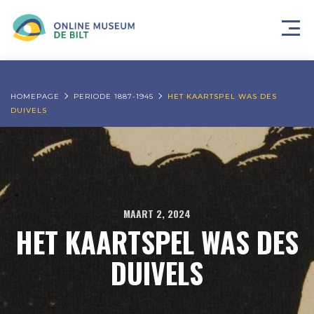
HOMEPAGE
PERIODE 1887-1945
HET KAARTSPEL WAS DES
DUIVELS
MAART 2, 2024
HET KAARTSPEL WAS DES
DUIVELS