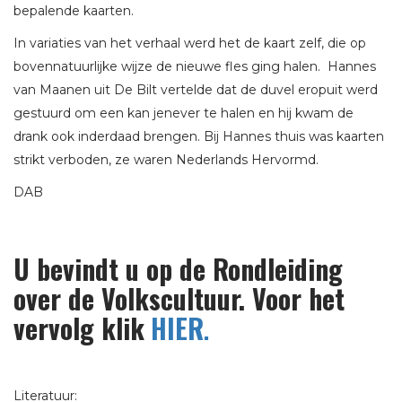
bepalende kaarten.
In variaties van het verhaal werd het de kaart zelf, die op
bovennatuurlijke wijze de nieuwe fles ging halen. Hannes
van Maanen uit De Bilt vertelde dat de duvel eropuit werd
gestuurd om een kan jenever te halen en hij kwam de
drank ook inderdaad brengen. Bij Hannes thuis was kaarten
strikt verboden, ze waren Nederlands Hervormd.
DAB
U bevindt u op de Rondleiding
over de Volkscultuur. Voor het
vervolg klik
HIER
.
Literatuur: