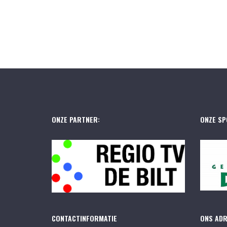
ONZE PARTNER:
ONZE SP
CONTACTINFORMATIE
ONS AD