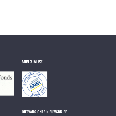
ANBI STATUS:
ONTVANG ONZE NIEUWSBRIEF