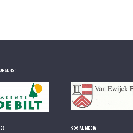
ONSORS:
RES
SOCIAL MEDIA