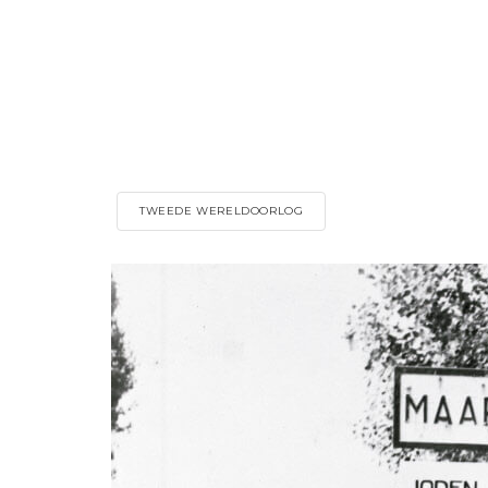
TWEEDE WERELDOORLOG