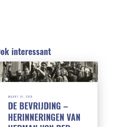
ok interessant
MAART 14, 2019
DE BEVRIJDING –
HERINNERINGEN VAN