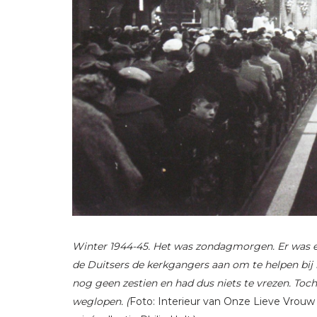
Winter 1944-45. Het was zondagmorgen. Er was 
de Duitsers de kerkgangers aan om te helpen bij h
nog geen zestien en had dus niets te vrezen. Toc
weglopen. (
Foto: Interieur van Onze Lieve Vrouw