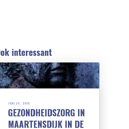
ok interessant
JUNI 24, 2018
GEZONDHEIDSZORG IN
MAARTENSDIJK IN DE