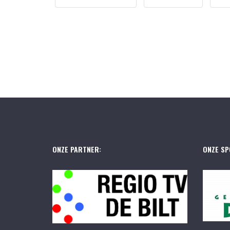
ONZE PARTNER:
ONZE SP