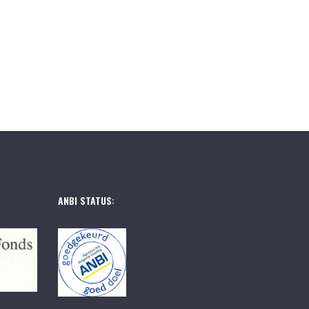
ANBI STATUS: