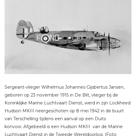
Sergeant-vlieger Wilhelmus Johannes Gijsbertus Jansen,
geboren op 23 november 1915 in De Bilt, vlieger bij de
Koninklijke Marine Luchtvaart Dienst, werd in zijn Lockheed
Hudson MKIII neergeschoten op 8 mei 1942 in de buurt
van Terschelling tijdens een aanval op een Duits
konvooi. Afgebeeld is een Hudson MKIII van de Marine
Luchtvaart Dienst in de Tweede Wereldoorlog. (Foto: