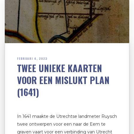
FEBRUARI 4, 2023
TWEE UNIEKE KAARTEN
VOOR EEN MISLUKT PLAN
(1641)
In 1641 maakte de Utrechtse landmeter Ruysch
twee ontwerpen voor een naar de Eem te
graven vaart voor een verbinding van Utrecht