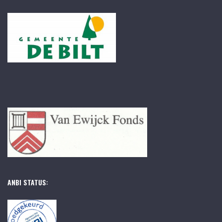
ANBI STATUS: