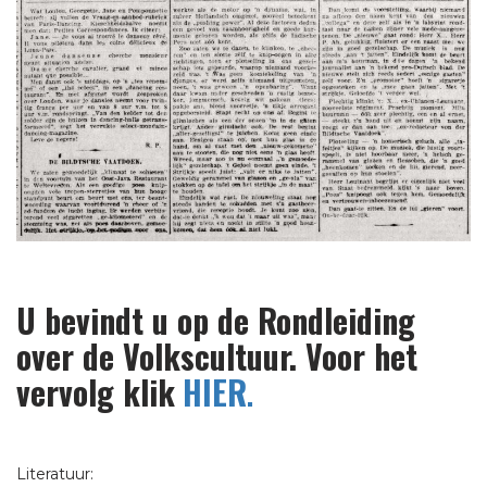
U bevindt u op de Rondleiding
over de Volkscultuur. Voor het
vervolg klik
HIER
.
Literatuur: