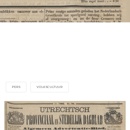
PERS
VOLKSCULTUUR