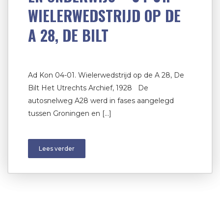
WIELERWEDSTRIJD OP DE
A 28, DE BILT
Ad Kon 04-01. Wielerwedstrijd op de A 28, De
Bilt Het Utrechts Archief, 1928 De
autosnelweg A28 werd in fases aangelegd
tussen Groningen en […]
Lees verder