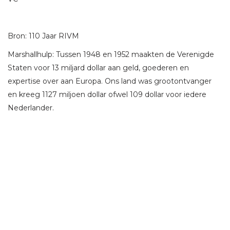
Bron: 110 Jaar RIVM
Marshallhulp: Tussen 1948 en 1952 maakten de Verenigde
Staten voor 13 miljard dollar aan geld, goederen en
expertise over aan Europa. Ons land was grootontvanger
en kreeg 1127 miljoen dollar ofwel 109 dollar voor iedere
Nederlander.