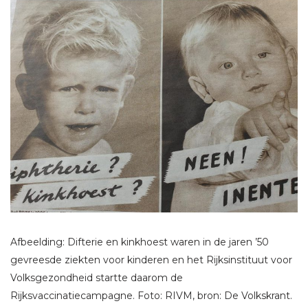
Afbeelding: Difterie en kinkhoest waren in de jaren ’50
gevreesde ziekten voor kinderen en het Rijksinstituut voor
Volksgezondheid startte daarom de
Rijksvaccinatiecampagne. Foto: RIVM, bron: De Volkskrant.