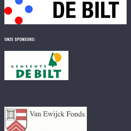
ONZE SPONSORS: