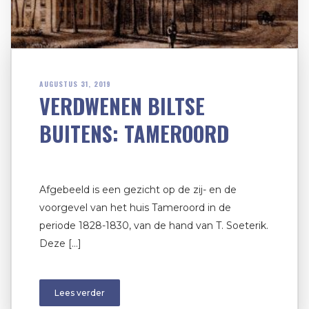
AUGUSTUS 31, 2019
VERDWENEN BILTSE
BUITENS: TAMEROORD
Afgebeeld is een gezicht op de zij- en de
voorgevel van het huis Tameroord in de
periode 1828-1830, van de hand van T. Soeterik.
Deze […]
Lees verder