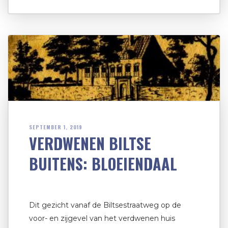
SEPTEMBER 1, 2019
VERDWENEN BILTSE
BUITENS: BLOEIENDAAL
Dit gezicht vanaf de Biltsestraatweg op de
voor- en zijgevel van het verdwenen huis