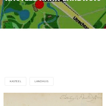
KASTEEL
LANDHUIS