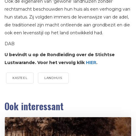
Ook de eigenaren van ‘gewone’ landhuizen zonder
rechtsmacht beschouwden hun huis als een verhoging van
hun status. Zij volgden immers de levenswijze van de adel,
die traditioneel zijn macht ontleende aan grondbezit en die
ook een levensstijl op het land ontwikkeld had.
DAB
U bevindt u op de Rondleiding over de Stichtse
Lustwarande. Voor het vervolg klik
HIER
.
KASTEEL
LANDHUIS
Ook interessant