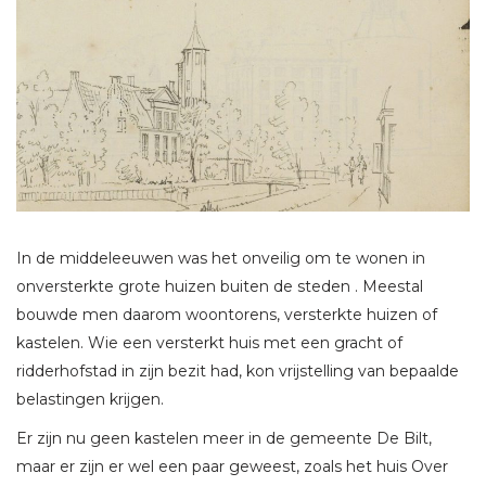
In de middeleeuwen was het onveilig om te wonen in
onversterkte grote huizen buiten de steden . Meestal
bouwde men daarom woontorens, versterkte huizen of
kastelen. Wie een versterkt huis met een gracht of
ridderhofstad in zijn bezit had, kon vrijstelling van bepaalde
belastingen krijgen.
Er zijn nu geen kastelen meer in de gemeente De Bilt,
maar er zijn er wel een paar geweest, zoals het huis Over