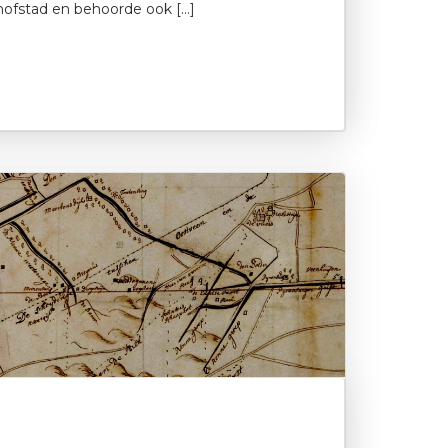
hofstad en behoorde ook […]