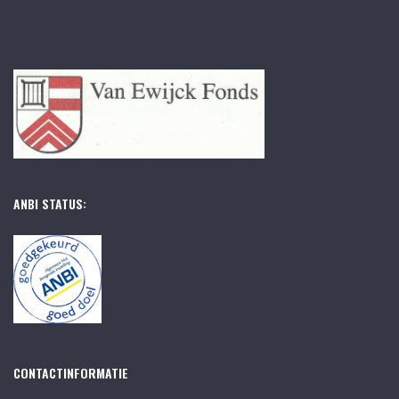
ANBI STATUS:
CONTACTINFORMATIE