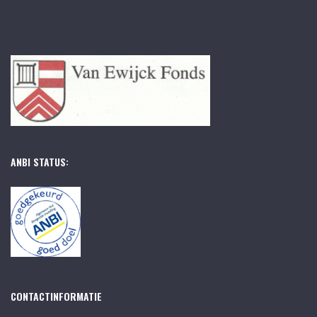
ANBI STATUS:
CONTACTINFORMATIE