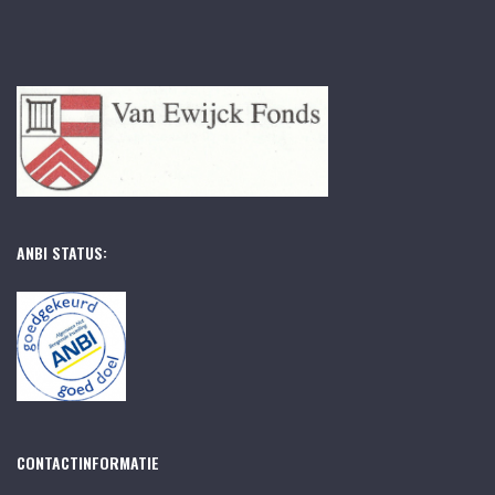
ANBI STATUS:
CONTACTINFORMATIE