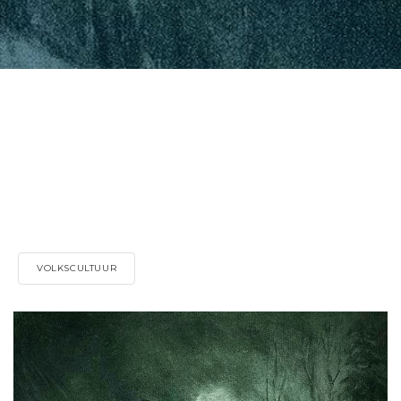
VOLKSCULTUUR