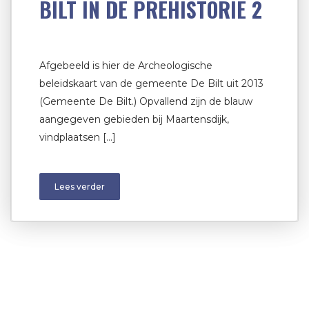
BILT IN DE PREHISTORIE 2
Afgebeeld is hier de Archeologische
beleidskaart van de gemeente De Bilt uit 2013
(Gemeente De Bilt.) Opvallend zijn de blauw
aangegeven gebieden bij Maartensdijk,
vindplaatsen […]
Lees verder