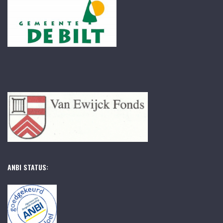
ANBI STATUS: