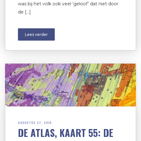
was bij het volk ook veel ‘geloof’ dat niet door
de […]
Lees verder
AUGUSTUS 27, 2018
DE ATLAS, KAART 55: DE