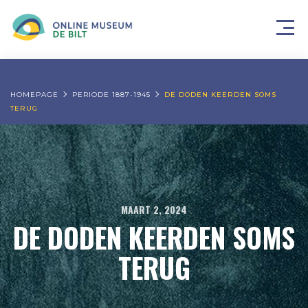
HOMEPAGE
PERIODE 1887-1945
DE DODEN KEERDEN SOMS
TERUG
MAART 2, 2024
DE DODEN KEERDEN SOMS
TERUG