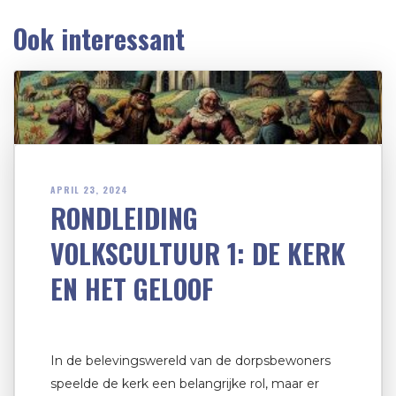
Ook interessant
APRIL 23, 2024
RONDLEIDING
VOLKSCULTUUR 1: DE KERK
EN HET GELOOF
In de belevingswereld van de dorpsbewoners
speelde de kerk een belangrijke rol, maar er