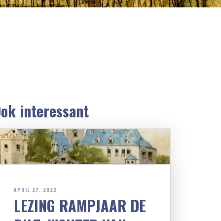
ok interessant
APRIL 27, 2022
LEZING RAMPJAAR DE