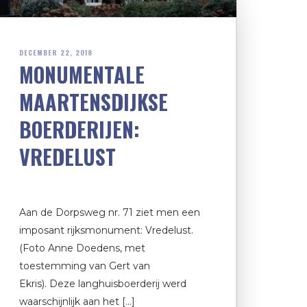
DECEMBER 22, 2018
MONUMENTALE
MAARTENSDIJKSE
BOERDERIJEN:
VREDELUST
Aan de Dorpsweg nr. 71 ziet men een
imposant rijksmonument: Vredelust.
(Foto Anne Doedens, met
toestemming van Gert van
Ekris). Deze langhuisboerderij werd
waarschijnlijk aan het […]