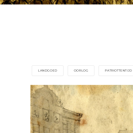
LANDGOED
OORLOG
PATRIOTTENTIJD