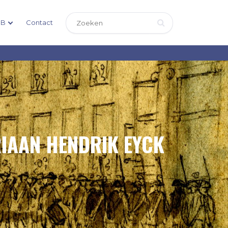
DB
Contact
RIAAN HENDRIK EYCK