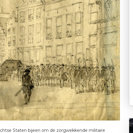
chtse Staten bijeen om de zorgwekkende militaire