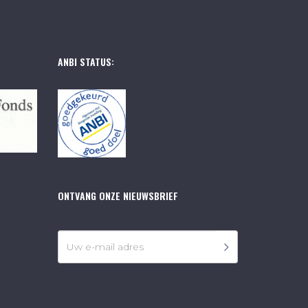
ANBI STATUS:
ONTVANG ONZE NIEUWSBRIEF