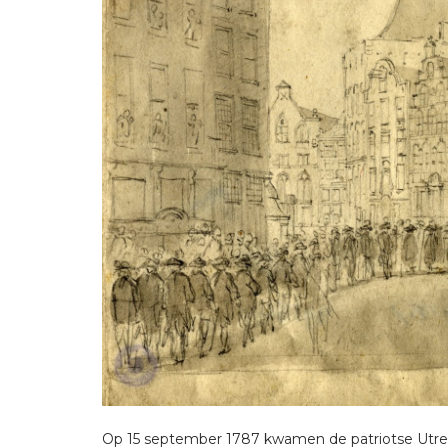
Op 15 september 1787 kwamen de patriotse Utre